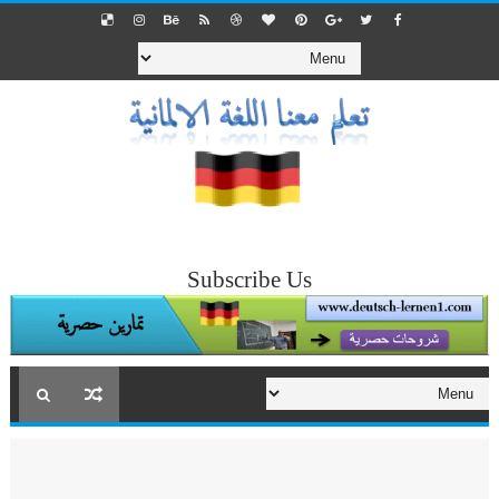
Subscribe Us