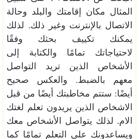
المثال مكان إقامتك والبلد وحالة
الاتصال بالإنترنت وغير ذلك. لذلك
يمكنك تكييف بحثك وفقًا
لاحتياجاتك تمامًا والكتابة إلى
الأشخاص الذين تريد التواصل
معهم بالضبط.
والعكس صحيح
أيضًا: ستتم مخاطبتك أيضًا من قبل
الاشخاص الذين يريدون تعلم لغتك
الام. لذلك يتواصل الأشخاص معك
ويساعدونك على التعلم تمامًا كما