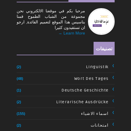
مرحبا بكم في موقعنا الالكتروني نحن
مجموعة من الشباب الطموح قمنا
بناسيس هذا الموقع لتعميم الفائدة, ارجو
ان تستفيدون كثيرا
Learn More →
تصنيفات
Linguistik
(2)
Wort Des Tages
(48)
Deutsche Geschichte
(1)
Literarische Ausdrücke
(2)
اسماء الاشياء
(155)
امتحانات
(2)