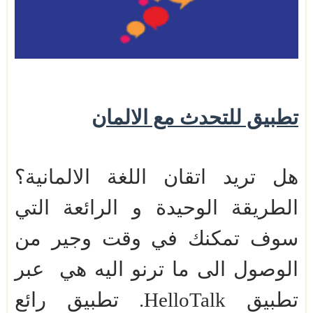
تطبيق للتحدث مع الالمان
هل تريد اتقان اللغة الالمانية؟
الطريقة الوحيدة و الرائعة التي
سوف تمكنك في وقت وجير من
الوصول الى ما ترنو اليه هي
عبر
تطبيق
HelloTalk
. تطبيق رائع