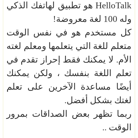
HelloTalk
هو تطبيق لهاتفك الذكي
وله 100 لغة معروضة!
كل مستخدم هو في نفس الوقت
متعلم للغة التي يتعلمها ومعلم لغته
الأم. لا يمكنك فقط إحراز تقدم في
تعلم اللغة بنفسك ، ولكن يمكنك
أيضًا مساعدة الآخرين على تعلم
لغتك بشكل أفضل.
ربما تظهر بعض الصداقات بمرور
الوقت ..