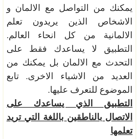
يمكنك من التواصل مع الالمان و
الاشخاص الذين يريدون تعلم
الالمانية من كل انحاء العالم.
التطبيق لا يساعدك فقط على
التحدث مع الالمان بل يمكنك من
العديد من الاشياء الاخرى. تابع
الموضوع للتعرف عليها.
التطبيق الذي يساعدك على
الاتصال بالناطقين باللغة التي تريد
تعلمها