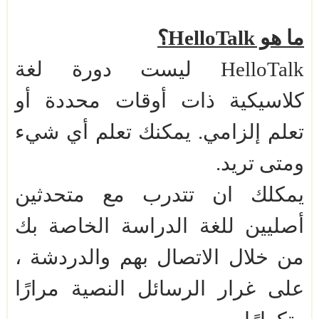
ما هو
HelloTalk
؟
HelloTalk
ليست دورة لغة
كلاسيكية ذات أوقات محددة أو
تعلم إلزامي. يمكنك تعلم أي شيء
ومتى تريد.
يمكلك ان تتدرب مع متحدثين
أصليين للغة الدراسة الخاصة بك
من خلال الاتصال بهم والدردشة ،
على غرار الرسائل النصية مرارًا