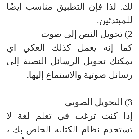
لك. لذا فإن التطبيق مناسب أيضًا
للمبتدئين.
2) تحويل النص إلى صوت
كما إنه يعمل كذلك العكي اي
يمكنك تحويل الرسائل النصية إلى
رسائل صوتية والاستماع إليها.
3) التحويل الصوتي
إذا كنت ترغب في تعلم لغة لا
تستخدم نظام الكتابة الخاص بك ،