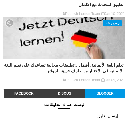
تطبيق للتحدث مع الالمان
Deutsch-Lernen-Team
Jan 10, 2021
برامج و كتب
تعلم اللغة الألمانية: أفضل 3 تطبيقات مجانية تساعدك على تعلم اللغة
الالمانية في الاختبار من طرف فريق الموقع
Deutsch-Lernen-Team
Jan 09, 2021
FACEBOOK
DISQUS
BLOGGER
ليست هناك تعليقات:
إرسال تعليق