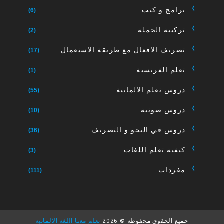
برامج و كتب
(6)
تركيبة الجملة
(2)
تصريف الافعال مع طريقة الاستعمال
(17)
تعلم الفرنسية
(1)
دروس تعلم الالمانية
(55)
دروس صوتية
(10)
دروس في النحو و التصريف
(36)
كيفية تعلم اللغات
(3)
مفردات
(111)
جميع الحقوق محفوظة ©
2026
تعلم معنا اللغة الالمانية