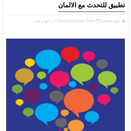
تطبيق للتحدث مع الالمان
6 years ago
Deutsch-Lernen-Team
برامج و كتب,