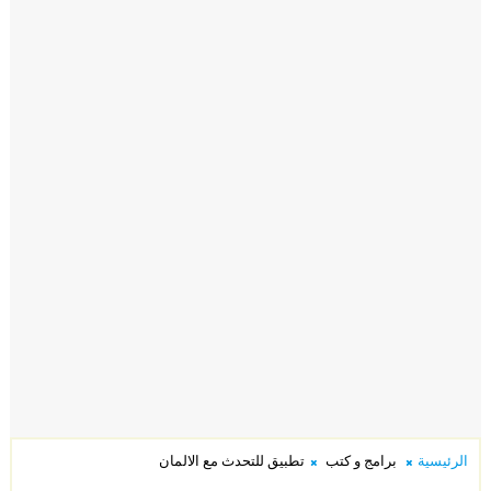
الرئيسية
برامج و كتب
تطبيق للتحدث مع الالمان