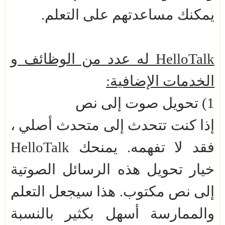
يمكنك مساعدتهم على التعلم.
HelloTalk
له عدد من الوظائف و
الخدمات الإضافية:
1) تحويل صوت إلى نص
إذا كنت تتحدث إلى متحدث أصلي ،
فقد لا تفهمه. يمنحك
HelloTalk
خيار تحويل هذه الرسائل الصوتية
إلى نص مكتوب. هذا سيجعل التعلم
والممارسة أسهل بكثير بالنسبة