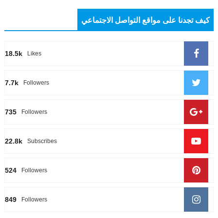
كيف تجدنا على مواقع التواصل الاجتماعي
18.5k
Likes
7.7k
Followers
735
Followers
22.8k
Subscribes
524
Followers
849
Followers