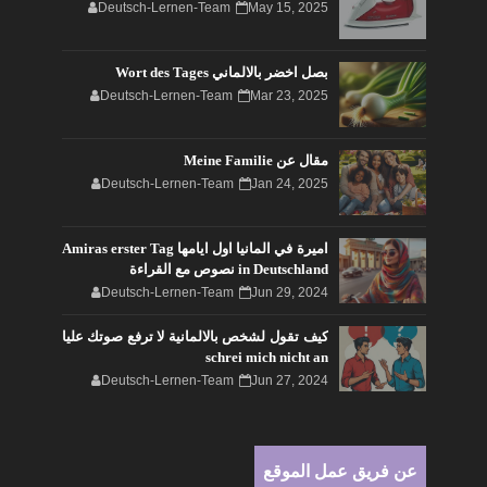
Deutsch-Lernen-Team
May 15, 2025
بصل اخضر بالالماني Wort des Tages
Deutsch-Lernen-Team
Mar 23, 2025
مقال عن Meine Familie
Deutsch-Lernen-Team
Jan 24, 2025
اميرة في المانيا اول ايامها Amiras erster Tag
in Deutschland نصوص مع القراءة
Deutsch-Lernen-Team
Jun 29, 2024
كيف تقول لشخص بالالمانية لا ترفع صوتك عليا
schrei mich nicht an
Deutsch-Lernen-Team
Jun 27, 2024
عن فريق عمل الموقع