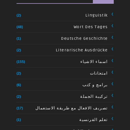
Linguistik
(2)
Wort Des Tages
(48)
Deutsche Geschichte
(1)
Literarische Ausdrücke
(2)
اسماء الاشياء
(155)
امتحانات
(2)
برامج و كتب
(6)
تركيبة الجملة
(2)
تصريف الافعال مع طريقة الاستعمال
(17)
تعلم الفرنسية
(1)