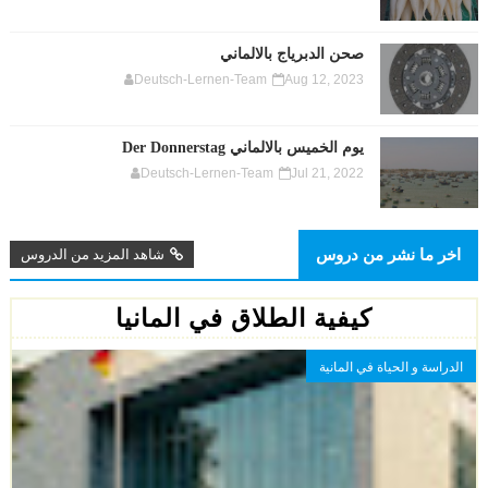
صحن الدبرياج بالالماني
Deutsch-Lernen-Team
Aug 12, 2023
يوم الخميس بالالماني Der Donnerstag
Deutsch-Lernen-Team
Jul 21, 2022
اخر ما نشر من دروس
شاهد المزيد من الدروس
كيفية الطلاق في المانيا
الدراسة و الحياة في المانية