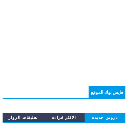
فايس بوك الموقع
دروس جديدة
الاكثر قراءة
تعليقات الزوار