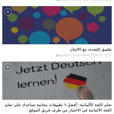
تطبيق للتحدث مع الالمان
Deutsch-Lernen-Team
Jan 10, 2021
تعلم اللغة الألمانية: أفضل 3 تطبيقات مجانية تساعدك على تعلم
اللغة الالمانية في الاختبار من طرف فريق الموقع