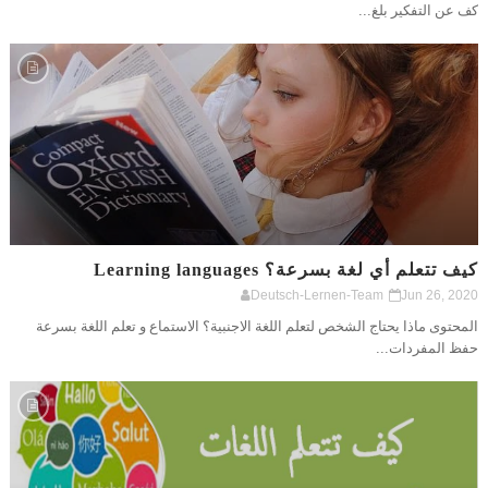
كف عن التفكير بلغ...
كيف تتعلم أي لغة بسرعة؟ Learning languages
Deutsch-Lernen-Team
Jun 26, 2020
المحتوى ماذا يحتاج الشخص لتعلم اللغة الاجنبية؟ الاستماع و تعلم اللغة بسرعة
حفظ المفردات...