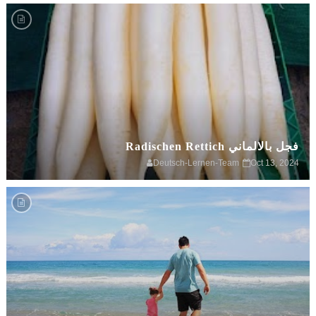
فجل بالالماني Radischen Rettich
Deutsch-Lernen-Team
Oct 13, 2024