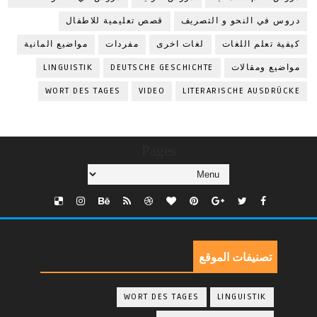
دروس في النحو و التصريف
قصص تعليمية للاطفال
كيفية تعلم اللغات
لغات اخرى
مفردات
مواضيع المانية
مواضيع ومقالات
DEUTSCHE GESCHICHTE
LINGUISTIK
WORT DES TAGES
VIDEO
LITERARISCHE AUSDRÜCKE
Pages
تصنيفات الموقع
WORT DES TAGES
LINGUISTIK