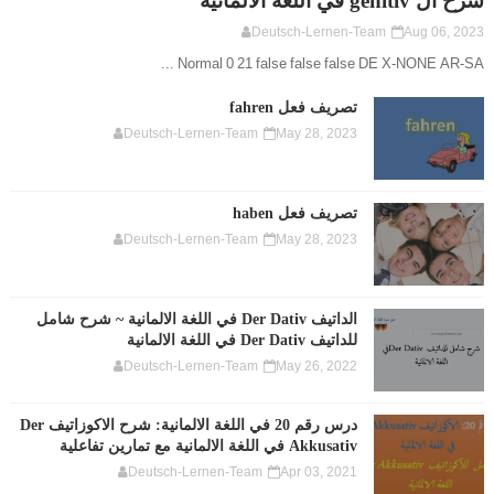
شرح ال genitiv في اللغة الالمانية
Deutsch-Lernen-Team
Aug 06, 2023
Normal 0 21 false false false DE X-NONE AR-SA ...
تصريف فعل fahren
Deutsch-Lernen-Team
May 28, 2023
تصريف فعل haben
Deutsch-Lernen-Team
May 28, 2023
الداتيف Der Dativ في اللغة الالمانية ~ شرح شامل
للداتيف Der Dativ في اللغة الالمانية
Deutsch-Lernen-Team
May 26, 2022
درس رقم 20 في اللغة الالمانية: شرح الاكوزاتيف Der
Akkusativ في اللغة الالمانية مع تمارين تفاعلية
Deutsch-Lernen-Team
Apr 03, 2021