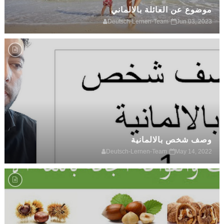
موضوع عن العائلة بالالماني
Deutsch-Lernen-Team
Jun 03, 2023
وصف شخص بالالمانية
Deutsch-Lernen-Team
May 14, 2022