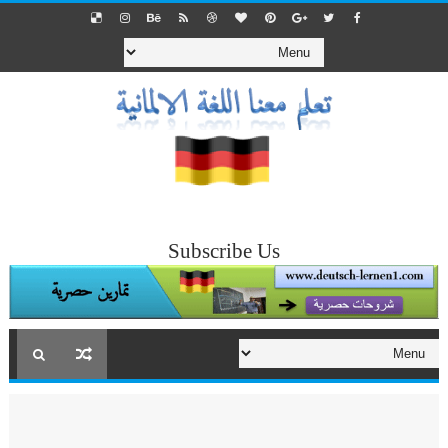
Subscribe Us