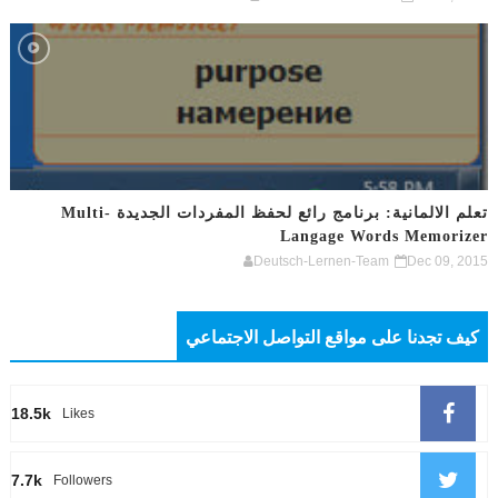
تعلم الالمانية: برنامج رائع لحفظ المفردات الجديدة Multi-
Langage Words Memorizer
Deutsch-Lernen-Team
Dec 09, 2015
كيف تجدنا على مواقع التواصل الاجتماعي
18.5k
Likes
7.7k
Followers