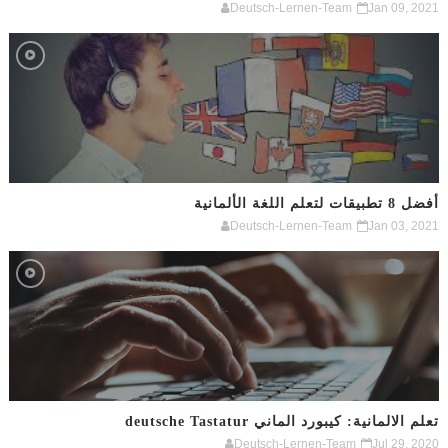
Deutsch-Lernen-Team
Jan 09, 2021
أفضل 8 تطبيقات لتعلم اللغة الألمانية
Deutsch-Lernen-Team
Jan 03, 2021
تعلم الالمانية: كيبورد الماني deutsche Tastatur
Deutsch-Lernen-Team
Jul 29, 2020