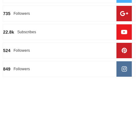
735
Followers
22.8k
Subscribes
524
Followers
849
Followers