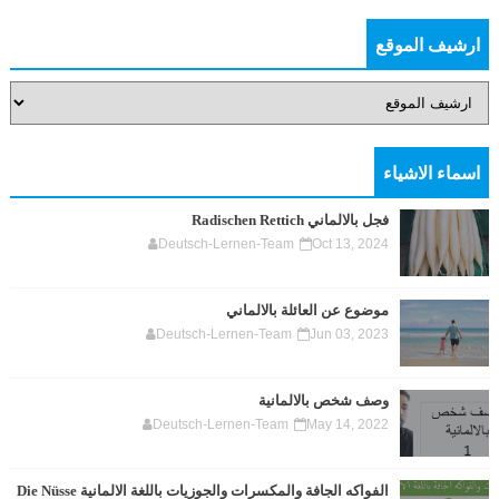
ارشيف الموقع
اسماء الاشياء
فجل بالالماني Radischen Rettich
Deutsch-Lernen-Team
Oct 13, 2024
موضوع عن العائلة بالالماني
Deutsch-Lernen-Team
Jun 03, 2023
وصف شخص بالالمانية
Deutsch-Lernen-Team
May 14, 2022
الفواكه الجافة والمكسرات والجوزيات باللغة الالمانية Die Nüsse