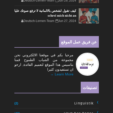
Deutsch-Lernen-Team
Jun 29, 2024
كيف تقول لشخص بالالمانية لا ترفع صوتك عليا
schrei mich nicht an
Deutsch-Lernen-Team
Jun 27, 2024
عن فريق عمل الموقع
مرحبا بكم في موقعنا الالكتروني نحن
مجموعة من الشباب الطموح قمنا
بناسيس هذا الموقع لتعميم الفائدة, ارجو
ان تستفيدون كثيرا
Learn More →
تصنيفات
Linguistik
(2)