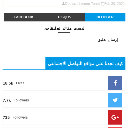
Deutsch-Lernen-Team
Feb 20, 2021
FACEBOOK
DISQUS
BLOGGER
ليست هناك تعليقات:
إرسال تعليق
كيف تجدنا على مواقع التواصل الاجتماعي
18.5k
Likes
7.7k
Followers
735
Followers