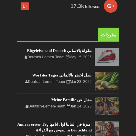
17.3k
+1
followers
مفردات
مكواة بالالماني Bügeleisen auf Deutsch
Deutsch-Lernen-Team
May 15, 2025
بصل اخضر بالالماني Wort des Tages
Deutsch-Lernen-Team
Mar 23, 2025
مقال عن Meine Familie
Deutsch-Lernen-Team
Jan 24, 2025
اميرة في المانيا اول ايامها Amiras erster Tag
in Deutschland نصوص مع القراءة