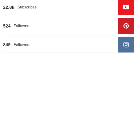
22.8k
Subscribes
524
Followers
849
Followers