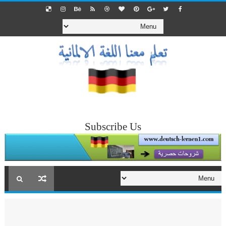
Subscribe Us