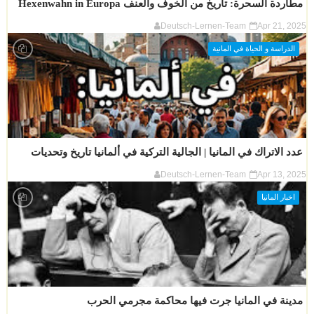
مطاردة السحرة: تاريخ من الخوف والعنف Hexenwahn in Europa
Deutsch-Lernen-Team
Apr 21, 2025
الدراسة و الحياة في المانية
عدد الاتراك في المانيا | الجالية التركية في ألمانيا تاريخ وتحديات
Deutsch-Lernen-Team
Apr 13, 2025
اخبار المانيا
مدينة في المانيا جرت فيها محاكمة مجرمي الحرب