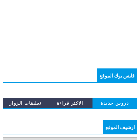
فايس بوك الموقع
دروس جديدة
الاكثر قراءة
تعليقات الزوار
ارشيف الموقع