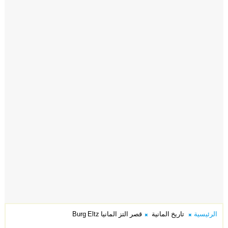
الرئيسية
تاريخ المانية
قصر التز المانيا Burg Eltz