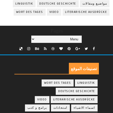
مواضيع ومقالات
DEUTSCHE GESCHICHTE
LINGUISTIK
WORT DES TAGES
VIDEO
LITERARISCHE AUSDRÜCKE
Pages
تصنيفات الموقع
WORT DES TAGES
LINGUISTIK
DEUTSCHE GESCHICHTE
VIDEO
LITERARISCHE AUSDRÜCKE
اسماء الاشياء
امتحانات
برامج و كتب