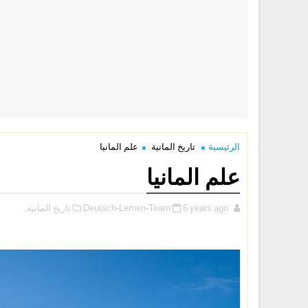
الرئيسية
تاريخ المانية
علم المانيا
علم المانيا
6 years ago
Deutsch-Lernen-Team
تاريخ المانية,