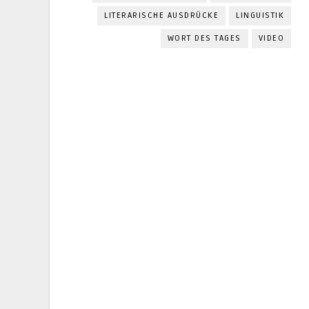
LITERARISCHE AUSDRÜCKE
LINGUISTIK
WORT DES TAGES
VIDEO