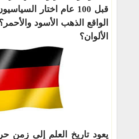
قبل 100 عام اختار السياس
الواقع الذهب الأسود والأحمر
الألوان؟