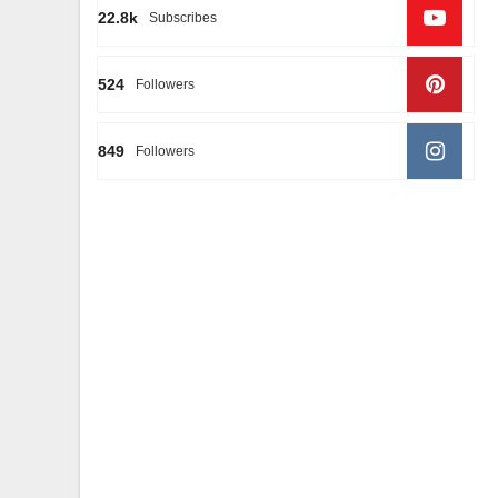
22.8k
Subscribes
524
Followers
849
Followers