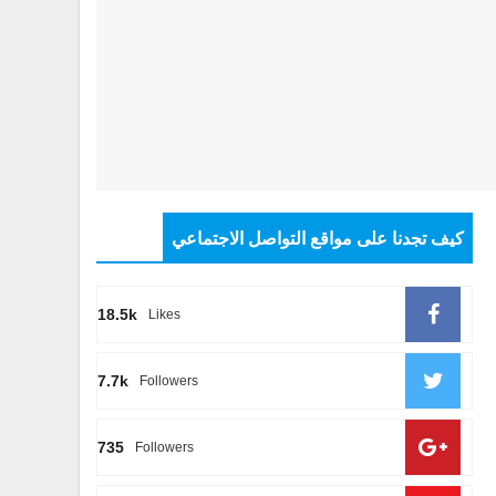
كيف تجدنا على مواقع التواصل الاجتماعي
18.5k
Likes
7.7k
Followers
735
Followers