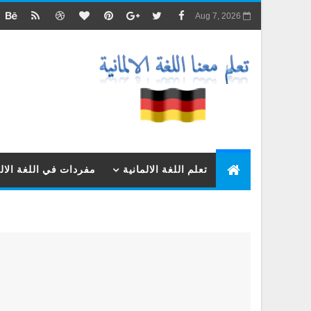
Aug 7, 2026
تعلم اللغة الالمانية
مفردات في اللغة الالم