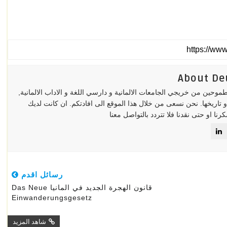
About De
حين من خريجي الجامعات الالمانية و دارسي اللغة و الاداب الالمانية,
 و تاريخها. نحن نسعى من خلال هذا الموقع الى افادتكم. ان كانت لديك
ا او حتى نقدنا فلا تتردد بالتواصل معنا
رسائل اقدم
قانون الهجرة الجديد في المانيا Das Neue
Einwanderungsgesetz
شاهد المزيد