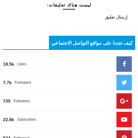
ليست هناك تعليقات:
إرسال تعليق
كيف تجدنا على مواقع التواصل الاجتماعي
18.5k
Likes
7.7k
Followers
735
Followers
22.8k
Subscribes