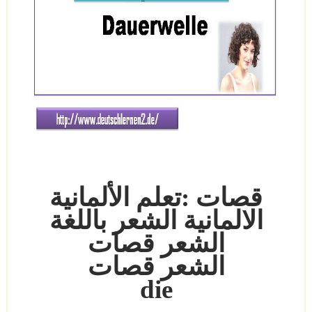
قصات
:
تعلم الألمانية
الالمانية
الشعر باللغة
الشعر
قصات
الشعر
قصات
die