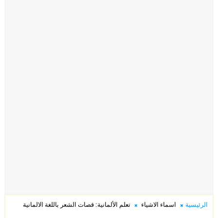
الرئيسية
اسماء الاشياء
تعلم الألمانية: قصات الشعر باللغة الالمانية