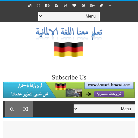
Subscribe Us