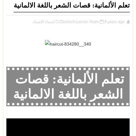
تعلم الألمانية: قصات الشعر باللغة الالمانية
8 years ago
Deutsch-Lernen-Team
اسماء الاشياء,
تعلم الألمانية:
قصات
الشعر باللغة
الالمانية