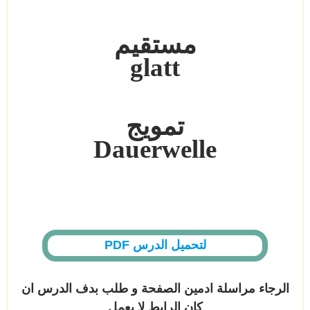
مستقيم
glatt
تمويج
Dauerwelle
لتحميل الدرس PDF
الرجاء مراسلة ادمين الصفحة و طلب بدف الدرس ان
كان الرابط لا يعمل