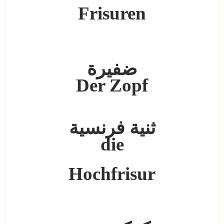
Frisuren
ضفيرة
Der Zopf
ثنية فرنسية
die
Hochfrisur