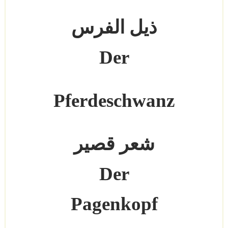
ذيل الفرس
Der
Pferdeschwanz
شعر قصير
Der
Pagenkopf