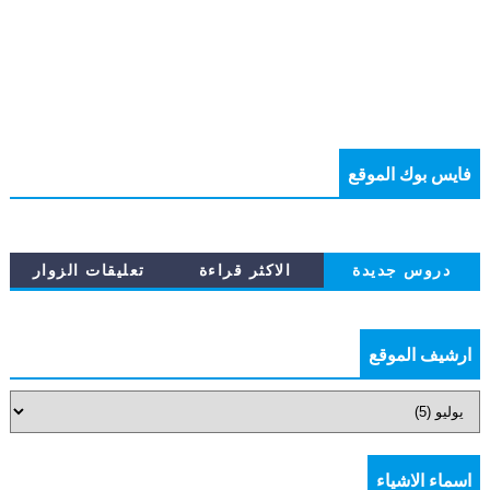
فايس بوك الموقع
دروس جديدة
الاكثر قراءة
تعليقات الزوار
ارشيف الموقع
اسماء الاشياء