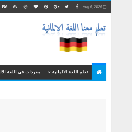
Aug 6, 2026
تعلم اللغة الالمانية
مفردات في اللغة الالم