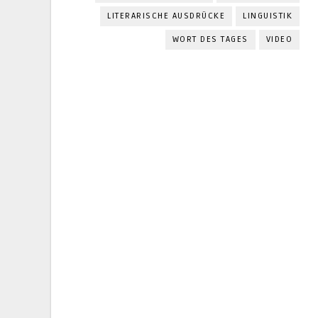
LITERARISCHE AUSDRÜCKE
LINGUISTIK
WORT DES TAGES
VIDEO