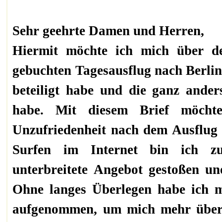
Sehr geehrte Damen und Herren,
Hiermit möchte ich mich über d
gebuchten Tagesausflug nach Berli
beteiligt habe und die ganz ander
habe. Mit diesem Brief möcht
Unzufriedenheit nach dem Ausflug
Surfen im Internet bin ich zu
unterbreitete Angebot gestoßen un
Ohne langes Überlegen habe ich m
aufgenommen, um mich mehr über 