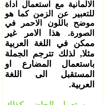
الالمانية مع استعمال اداة
للتعبير عن الزمن كما هو
موضح باللون الاحمر في
.
هذا الامر غير
الصورة
ممكن في اللغة العربية
مثلا, لذلك تترجم الجملة
باستعمال المضارع او
المستقبل الى اللغة
العربية.
يستعمل الحاضر كذلك