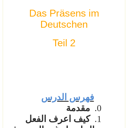
Das Präsens im
Deutschen
Teil 2
فهرس الدرس
0.
مقدمة
1.
كيف اعرف الفعل