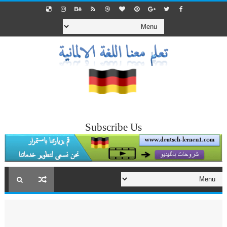
Subscribe Us