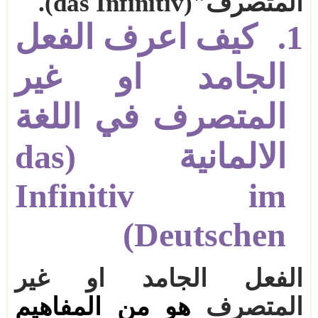
المتصرف"
das Infinitiv)
)
.
1.
كيف اعرف الفعل
الجامد او غير
المتصرف في اللغة
الالمانية (
das
Infinitiv im
)
Deutschen
الفعل الجامد او غير
المتصرف
هو من المفاهيم