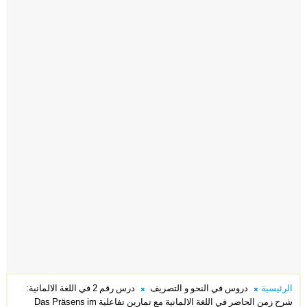
الرئيسية
دروس في النحو و التصريف
درس رقم 2 في اللغة الالمانية:
شرح زمن الحاضر في اللغة الالمانية مع تمارين تفاعلية Das Präsens im