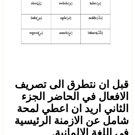
قبل ان نتطرق الى تصريف
الافعال في الحاضر الجزء
الثاني اريد ان اعطي لمحة
شامل عن الازمنة الرئيسية
في اللغة الالمانية.