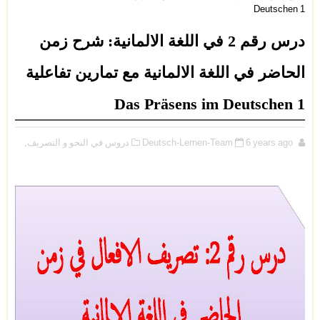
Deutschen 1
درس رقم 2 في اللغة الالمانية: شرح زمن
الحاضر في اللغة الالمانية مع تمارين تفاعلية
Das Präsens im Deutschen 1
6 years ago
Deutsch-Lernen-Team
دروس في النحو و التصريف,