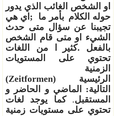
او
الشخص الغائب الذي يدور
حوله الكلام
بأمر ما
;
اي هي
تجيبنا عن سؤال متى حدث
الشيء او متى قام الشخص
بالفعل
.
كثير
ا من اللغات
تحتوي على
المستويات
الزمنية
الرئيسية
(Zeitformen)
التالية
:
الماضي و الحاضر و
المستقبل
كما يوجد لغات
.
تحتوي على مستويات زمنية