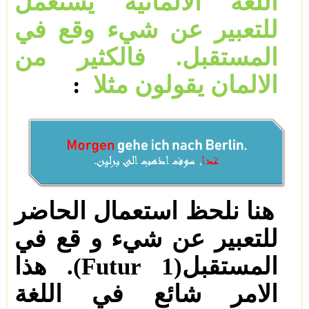
اللغة الالمانية يستعمل
للتعبير عن شيء وقع في
المستقبل. فالكثير من
الالمان يقولون مثلا
:
هنا نلحظ استعمال الحاضر
للتعبير عن شيء و قع في
المستقبل(
Futur 1
). هذا
الامر شائع في اللغة