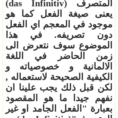
المتصرف (
das Infinitiv
)
يعنى صيغة الفعل كما هو
موجود في المعجم اي الفعل
دون تصريفه.
في هذا
الموضوع سوف نتعرض الى
زمن الحاضر في اللغة
الالمانية و خصوصياته و
الكيفية الصحيحة لاستعماله ,
لكن قبل ذلك يجب علينا ان
نفهم جيدا ما هو المقصود
بعبارة "الفعل الجامد او غير