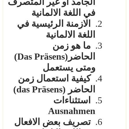
الجامد او غير المتصرف
في اللغة الالمانية
2.
الازمنة الرئيسية في
اللغة الالمانية
3.
ما هو زمن
الحاضر(
Das Präsens
)
ومتى يستعمل
4.
كيفية استعمال زمن
الحاضر (
das Präsens
)
5.
استثناءات
Ausnahmen
6.
تصريف بعض الافعال