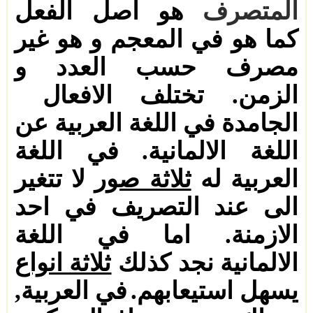
المتصرف
هو اصل الفعل
كما هو في المعجم و هو غير
مصرف حسب العدد و
الزمن.
تختلف الافعال
الجامدة في اللغة العربية عن
اللغة الالمانية. في اللغة
العربية له
ثلاثة صور
لا تتغير
الى عند التصريف في احد
الازمنة. اما في اللغة
الالمانية نجد
كذلك
ثلاثة انواع
يسهل استيعابهم.
في العربية
,