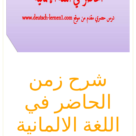
شرح زمن
الحاضر في
اللغة الالمانية