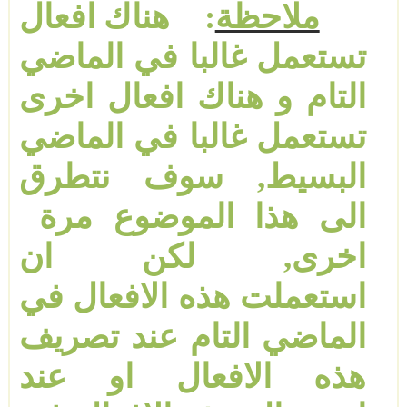
ملاحظة
:
هناك
افعال
تستعمل غالبا في الماضي
التام و هناك افعال اخرى
تستعمل غالبا في الماضي
البسيط
,
سوف نتطرق
الى هذا الموضوع مرة
اخرى
,
لكن ان
استعملت
هذه الافعال في
الماضي التام عند تصريف
هذه الافعال او عند