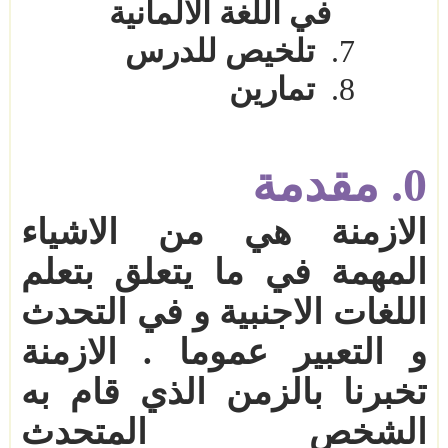
في اللغة الالمانية
7.
تلخيص للدرس
8.
تمارين
0. مقدمة
الازمنة هي من الاشياء
المهمة في ما يتعلق بتعلم
اللغات الاجنبية و في التحدث
و التعبير عموما
. الازمنة
تخبرنا بالزمن الذي قام به
الشخص
المتحدث