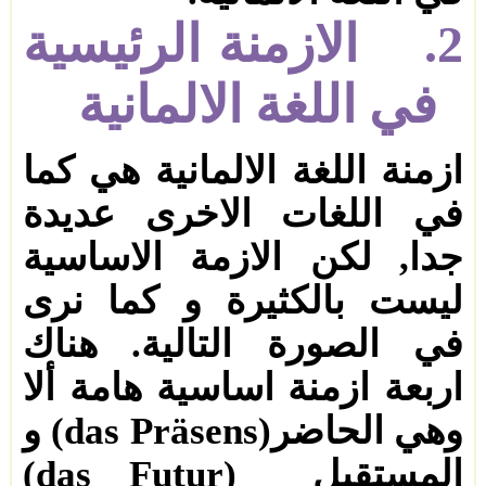
2.
الازمنة الرئيسية
في اللغة الالمانية
ازمنة اللغة الالمانية هي كما
في اللغات الاخرى عديدة
جدا
,
لكن الازمة الاساسية
ليست بالكثيرة و كما نرى
في الصورة التالية. هناك
اربعة ازمنة اساسية هامة ألا
وهي الحاضر
(das Präsens)
و
المستقبل
(das Futur)