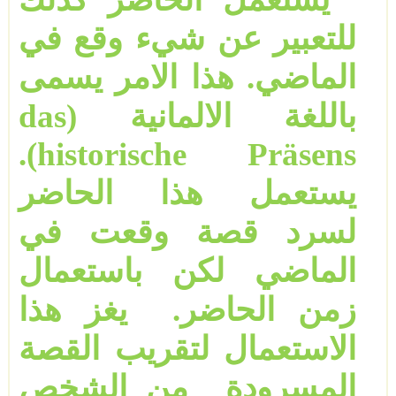
للتعبير عن شيء وقع في
الماضي. هذا الامر يسمى
باللغة الالمانية (
das
.
)
historische Präsens
يستعمل هذا الحاضر
لسرد قصة وقعت في
الماضي لكن باستعمال
زمن الحاضر.
يغز هذا
الاستعمال لتقريب القصة
المسرودة
من الشخص