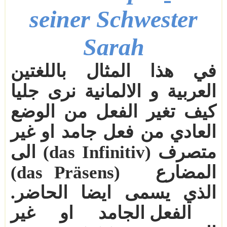
seiner Schwester
Sarah
في
هذا المثال باللغتين
العربية و الالمانية نرى جليا
كيف تغير الفعل من الوضع
العادي من فعل جامد او غير
متصرف
(das Infinitiv)
الى
المضارع
(das Präsens)
الذي يسمى ايضا الحاضر
.
الفعل الجامد او غير