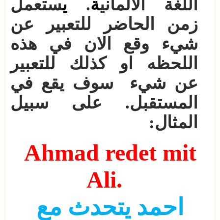
اللغة الالماني
ة
.
ي
ستعمل
زمن الحاضر للتعبير عن
شيء وقع الان في هذه
اللحظه او
كذلك للتعبير
عن شيء
سوف يقع في
المستقبل. على سبيل
المثال:
Ahmad redet mit
Ali.
احمد يتحدث مع