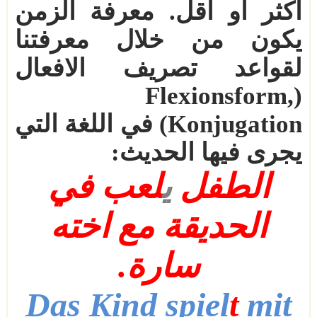
اكثر او اقل. معرفة الزمن
يكون من خلال معرفتنا
لقواعد تصريف الافعال
Flexionsform,
(
Konjugation
) في اللغة التي
يجرى فيها الحديث
:
الطفل
ي
لعب في
الحديقة مع اخته
سارة.
Das Kind
spiel
t
mit