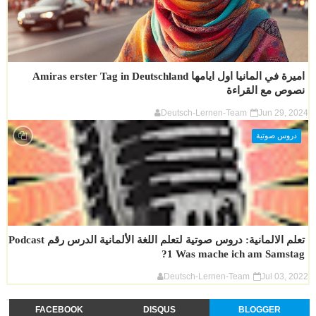
اميرة في المانيا اول ايامها Amiras erster Tag in Deutschland
نصوص مع القراءة
Deutsch-Lernen-Team
Jun 29, 2024
دروس صوتية
تعلم الالمانية: دروس صوتية لتعلم اللغة الألمانية الدرس رقم Podcast
1 Was mache ich am Samstag?
Deutsch-Lernen-Team
Jul 03, 2022
FACEBOOK
DISQUS
BLOGGER