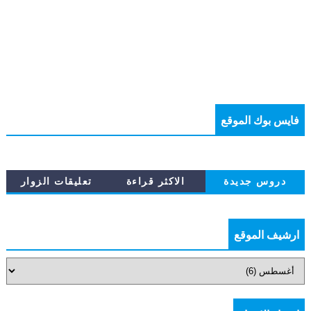
فايس بوك الموقع
دروس جديدة
الاكثر قراءة
تعليقات الزوار
ارشيف الموقع