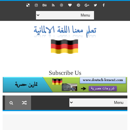
Subscribe Us