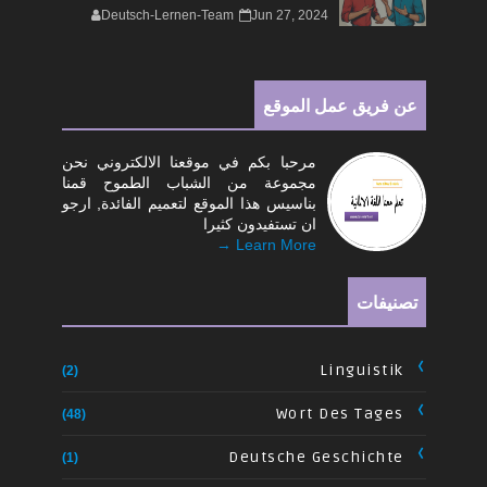
Deutsch-Lernen-Team
Jun 27, 2024
عن فريق عمل الموقع
مرحبا بكم في موقعنا الالكتروني نحن
مجموعة من الشباب الطموح قمنا
بناسيس هذا الموقع لتعميم الفائدة, ارجو
ان تستفيدون كثيرا
Learn More →
تصنيفات
Linguistik
(2)
Wort Des Tages
(48)
Deutsche Geschichte
(1)