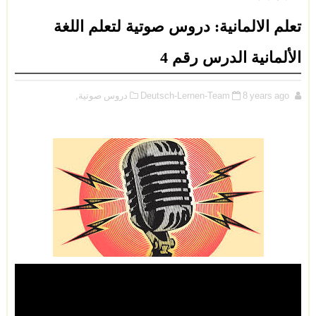
تعلم الالمانية: دروس صوتية لتعلم اللغة
الألمانية الدرس رقم 4
8 years ago
Deutsch-Lernen-Team
دروس صوتية,