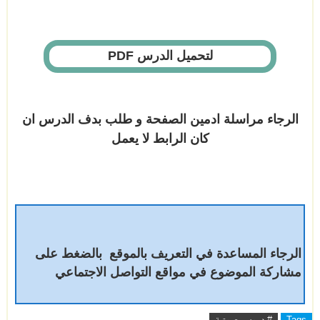
لتحميل الدرس PDF
الرجاء مراسلة ادمين الصفحة و طلب بدف الدرس ان
كان الرابط لا يعمل
الرجاء المساعدة في التعريف بالموقع بالضغط على
مشاركة الموضوع في مواقع التواصل الاجتماعي
Tags
# دروس صوتية