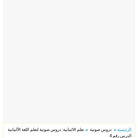
الرئيسية
دروس صوتية
تعلم الالمانية: دروس صوتية لتعلم اللغة الألمانية
الدرس رقم 4