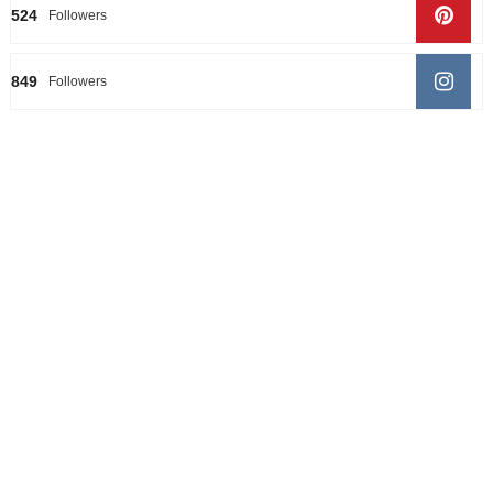
524
Followers
849
Followers