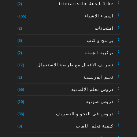
Literarische Ausdrücke
(2)
اسماء الاشياء
(155)
امتحانات
(2)
برامج و كتب
(6)
تركيبة الجملة
(2)
تصريف الافعال مع طريقة الاستعمال
(17)
تعلم الفرنسية
(1)
دروس تعلم الالمانية
(55)
دروس صوتية
(10)
دروس في النحو و التصريف
(36)
كيفية تعلم اللغات
(3)