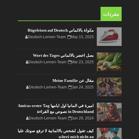
مفردات
مكواة بالالماني Bügeleisen auf Deutsch
Deutsch-Lernen-Team
May 15, 2025
بصل اخضر بالالماني Wort des Tages
Deutsch-Lernen-Team
Mar 23, 2025
مقال عن Meine Familie
Deutsch-Lernen-Team
Jan 24, 2025
اميرة في المانيا اول ايامها Amiras erster Tag
in Deutschland نصوص مع القراءة
Deutsch-Lernen-Team
Jun 29, 2024
كيف تقول لشخص بالالمانية لا ترفع صوتك عليا
schrei mich nicht an