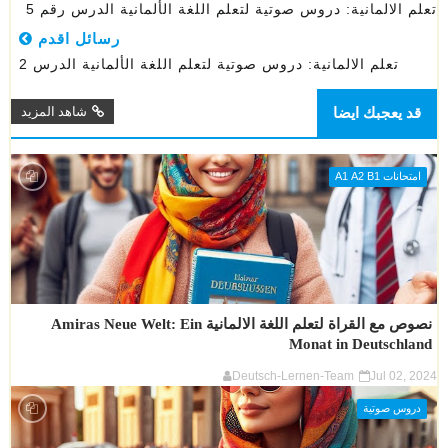
تعلم الالمانية: دروس صوتية لتعلم اللغة الألمانية الدرس رقم 5
رسائل اقدم
تعلم الالمانية: دروس صوتية لتعلم اللغة الألمانية الدرس 2
قد يعجبك ايضا
شاهد المزيد
امتحانات A1 A2 B1
نصوص مع القراة لتعلم اللغة الالمانية Amiras Neue Welt: Ein
Monat in Deutschland
Deutsch-Lernen-Team
Jul 02, 2024
دروس صوتية