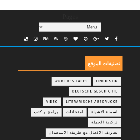
Pages
تصنيفات الموقع
WORT DES TAGES
LINGUISTIK
DEUTSCHE GESCHICHTE
VIDEO
LITERARISCHE AUSDRÜCKE
اسماء الاشياء
امتحانات
برامج و كتب
تركيبة الجملة
تصريف الافعال مع طريقة الاستعمال