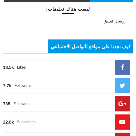
ليست هناك تعليقات:
إرسال تعليق
كيف تجدنا على مواقع التواصل الاجتماعي
18.5k
Likes
7.7k
Followers
735
Followers
22.8k
Subscribes