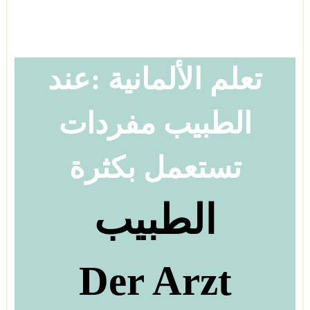
تعلم الألمانية
:
عند
الطبيب مفردات
تستعمل بكثرة
الطبيب
Der Arzt