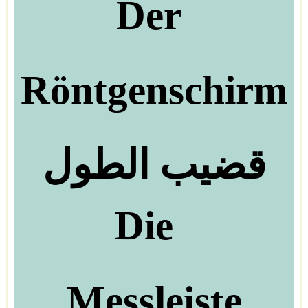
Der
Röntgenschirm
قضيب الطول
Die
Messleiste