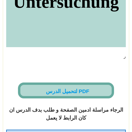
Untersuchung
ر
لتحميل الدرس PDF
الرجاء مراسلة ادمين الصفحة و طلب بدف الدرس ان
كان الرابط لا يعمل