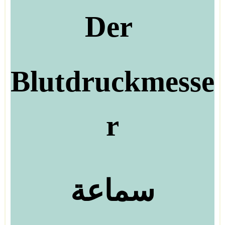
Der
Blutdruckmesse
r
سماعة