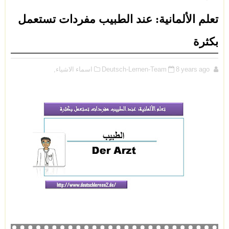
تعلم الألمانية: عند الطبيب مفردات تستعمل
بكثرة
8 years ago
Deutsch-Lernen-Team
اسماء الاشياء,