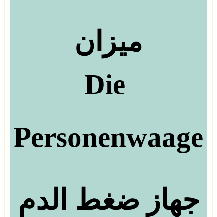
ميزان
Die
Personenwaage
جهاز ضغط الدم