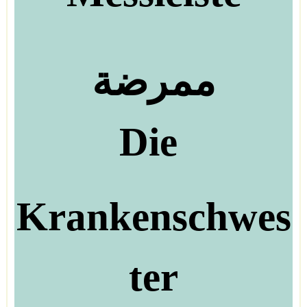
ممرضة
Die
Krankenschwes
ter