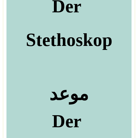
Der
Stethoskop
موعد
Der