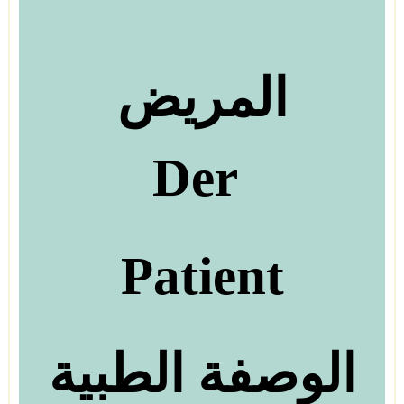
المريض
Der
Patient
الوصفة الطبية