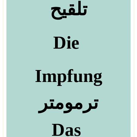
تلقيح
Die
Impfung
ترمومتر
Das