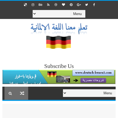
Subscribe Us