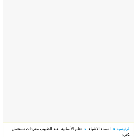
الرئيسية
اسماء الاشياء
تعلم الألمانية: عند الطبيب مفردات تستعمل
بكثرة