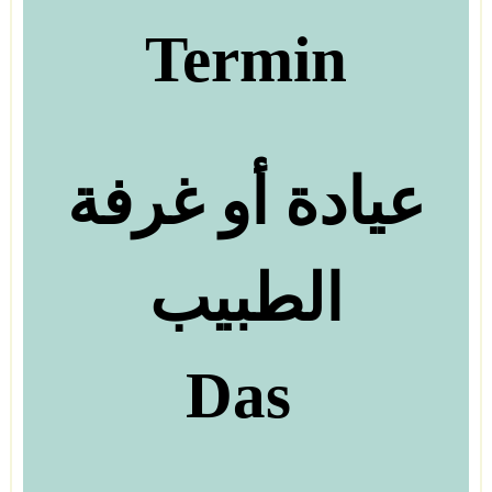
Termin
عيادة أو غرفة
الطبيب
Das