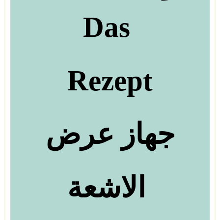
Das
Rezept
جهاز عرض
الاشعة