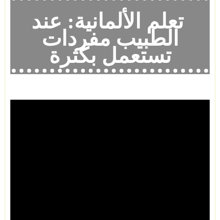
تعلم الألمانية:
عند
الطبيب مفردات
تستعمل بكثرة