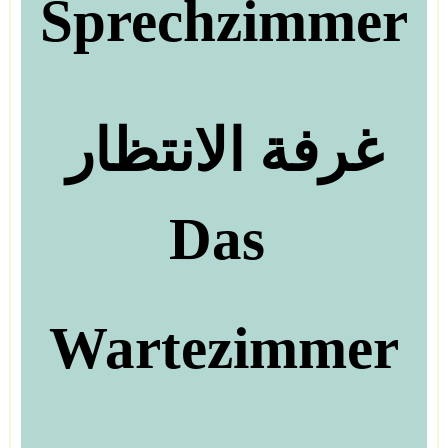
Sprechzimmer
غرفة الانتظار
Das
Wartezimmer