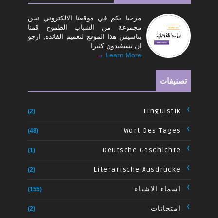
مرحبا بكم في موقعنا الالكتروني نحن
مجموعة من الشباب الطموح قمنا
بناسيس هذا الموقع لتعميم الفائدة, ارجو
ان تستفيدون كثيرا
Learn More →
تصنيفات
Linguistik
(2)
Wort Des Tages
(48)
Deutsche Geschichte
(1)
Literarische Ausdrücke
(2)
اسماء الاشياء
(155)
امتحانات
(2)