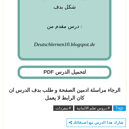
شكل بدف
من :
درس مقدم
Deutschlernen10.blogspot.de
لتحميل الدرس PDF
الرجاء مراسلة ادمين الصفحة و طلب بدف الدرس ان
كان الرابط لا يعمل
Tags
# دروس تعلم الالمانية
# مفردات
شارك هذا الدرس مع اصدقائك