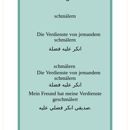
schmälern
Die Verdienste von jemandem
schmälern
انكر عليه فضلة
schmälern
Die Verdienste von jemandem
schmälern
انكر عليه فضلة
Mein Freund hat meine Verdienste
geschmälert
صديقي انكر فضلي عليه.