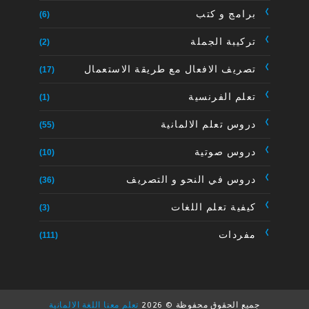
برامج و كتب
(6)
تركيبة الجملة
(2)
تصريف الافعال مع طريقة الاستعمال
(17)
تعلم الفرنسية
(1)
دروس تعلم الالمانية
(55)
دروس صوتية
(10)
دروس في النحو و التصريف
(36)
كيفية تعلم اللغات
(3)
مفردات
(111)
جميع الحقوق محفوظة ©
2026
تعلم معنا اللغة الالمانية