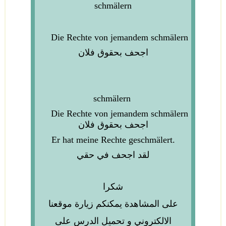
schmälern
Die Rechte von jemandem schmälern
اجحف بحقوق فلان
schmälern
Die Rechte von jemandem schmälern
اجحف بحقوق فلان
Er hat meine Rechte geschmälert.
لقد اجحف في حقي
شكرا
على المشاهدة يمكنكم زيارة موقعنا
الالكتروني و تحميل الدرس على