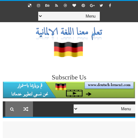
Subscribe Us