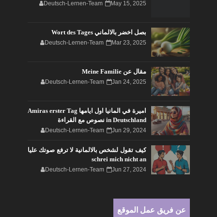
Deutsch-Lernen-Team
May 15, 2025
بصل اخضر بالالماني Wort des Tages
Deutsch-Lernen-Team
Mar 23, 2025
مقال عن Meine Familie
Deutsch-Lernen-Team
Jan 24, 2025
اميرة في المانيا اول ايامها Amiras erster Tag
in Deutschland نصوص مع القراءة
Deutsch-Lernen-Team
Jun 29, 2024
كيف تقول لشخص بالالمانية لا ترفع صوتك عليا
schrei mich nicht an
Deutsch-Lernen-Team
Jun 27, 2024
عن فريق عمل الموقع