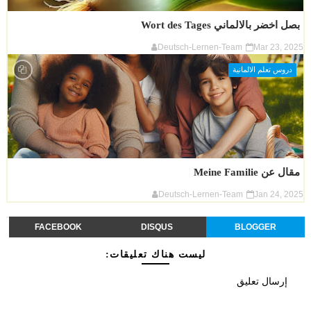
بصل اخضر بالالماني Wort des Tages
Deutsch-Lernen-Team
Mar 23, 2025
دروس تعلم الالمانية
مقال عن Meine Familie
Deutsch-Lernen-Team
Jan 24, 2025
FACEBOOK
DISQUS
BLOGGER
ليست هناك تعليقات:
إرسال تعليق