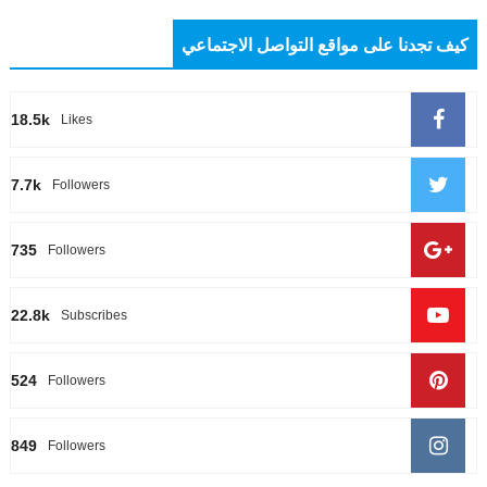
كيف تجدنا على مواقع التواصل الاجتماعي
18.5k
Likes
7.7k
Followers
735
Followers
22.8k
Subscribes
524
Followers
849
Followers