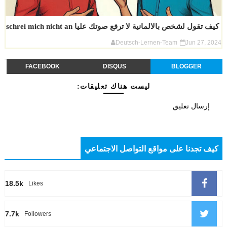
كيف تقول لشخص بالالمانية لا ترفع صوتك عليا schrei mich nicht an
Deutsch-Lernen-Team
Jun 27, 2024
FACEBOOK
DISQUS
BLOGGER
ليست هناك تعليقات:
إرسال تعليق
كيف تجدنا على مواقع التواصل الاجتماعي
18.5k
Likes
7.7k
Followers