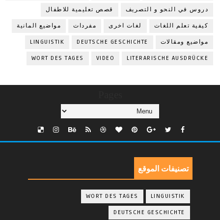
دروس في النحو و التصريف
قصص تعليمية للاطفال
كيفية تعلم اللغات
لغات اخرى
مفردات
مواضيع المانية
مواضيع ومقالات
DEUTSCHE GESCHICHTE
LINGUISTIK
WORT DES TAGES
VIDEO
LITERARISCHE AUSDRÜCKE
Pages
تصنيفات الموقع
WORT DES TAGES
LINGUISTIK
DEUTSCHE GESCHICHTE