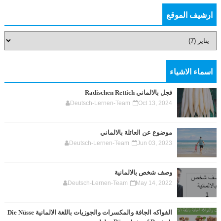
ارشيف الموقع
اسماء الاشياء
فجل بالالماني Radischen Rettich
Deutsch-Lernen-Team
Oct 13, 2024
موضوع عن العائلة بالالماني
Deutsch-Lernen-Team
Jun 03, 2023
وصف شخص بالالمانية
Deutsch-Lernen-Team
May 14, 2022
الفواكه الجافة والمكسرات والجوزيات باللغة الالمانية Die Nüsse