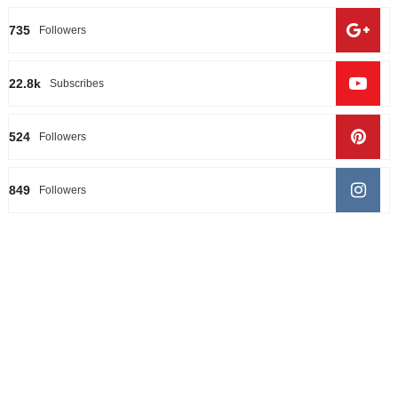
735
Followers
22.8k
Subscribes
524
Followers
849
Followers