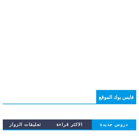
فايس بوك الموقع
دروس جديدة
الاكثر قراءة
تعليقات الزوار