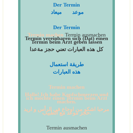
Der Termin
موعد
ميعاد
Der Termin
Termin machen
Termin ausmachen
Termin vereinbaren
sich (Dat) einen
Termin beim Arzt geben lassen
كل هذه العبارات تعني حجز مةعدا
طريقة استعمال
هذه العبارات
Termin machen
Hallo
! Ich habe Kopfschmerzen und
ich möchte einen Termin beim Arzt
machen.
مرحبا اشكو من اوجاع في الرأس و اريد
حجز موعد مع الطبيب.
Termin ausmachen