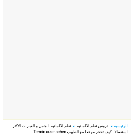
الرئيسية
دروس تعلم الالمانية
تعلم الالمانية: الجمل و العبارات الاكثر
استعمالا_ كيف تحجز موعدا مع الطبيب Termin ausmachen