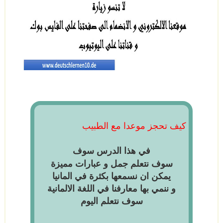
كيف تحجز موعدا مع الطبيب
في هذا الدرس
سوف
سوف نتعلم جمل و عبارات مميزة
يمكن ان نسمعها بكثرة في المانيا
و ننمي بها معارفنا في اللغة الالمانية
سوف نتعلم اليوم