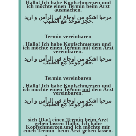
Hallo
! Ich habe Kopfschmerzen und
ich möchte einen Termin beim Arzt
ausmachen.
مرحبا اشكو من اوجاع في الرأس و اريد
حجز موعد مع الطبيب.
Termin vereinbaren
Hallo
! Ich habe Kopfschmerzen und
ich möchte einen Termin
mit
dem Arzt
vereinbaren.
مرحبا اشكو من اوجاع في الرأس و اريد
حجز موعد مع الطبيب.
Termin vereinbaren
Hallo
! Ich habe Kopfschmerzen und
ich möchte einen Termin
mit
dem Arzt
vereinbaren.
مرحبا اشكو من اوجاع في الرأس و اريد
حجز موعد مع الطبيب.
sich (Dat) einen Termin beim Arzt
geben lassen
Hallo
! Ich habe
Kopfschmerzen und ich möchte
mir
einen Termin beim Arzt geben lassen.