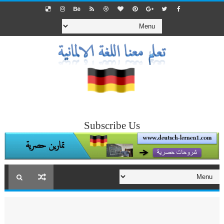
Subscribe Us