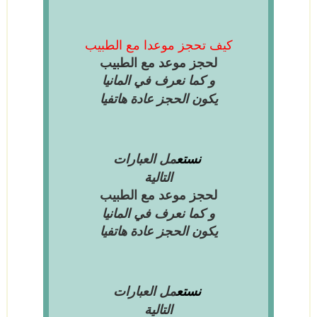
كيف تحجز موعدا مع الطبيب
لحجز موعد مع الطبيب
و كما نعرف في المانيا
يكون الحجز عادة هاتفيا
مل العبارات
نستع
التالية
لحجز موعد مع الطبيب
و كما نعرف في المانيا
يكون الحجز عادة هاتفيا
مل العبارات
نستع
التالية