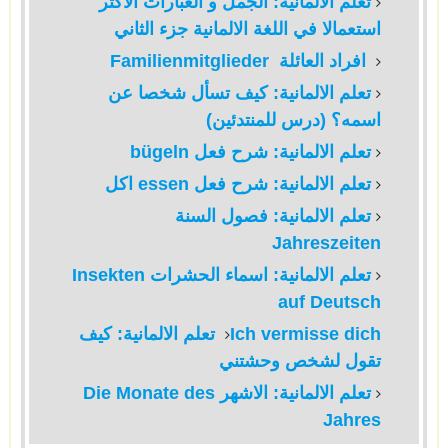
تعلم الالمانية: الجمل و العبارات الاكثر
استعمالا في اللغة الالمانية جزء الثاني
افراد العائلة
Familienmitglieder
تعلم الالمانية: كيف تسأل شخصا عن
اسمه؟ (درس للمنتدئين)
تعلم الالمانية: شرح فعل bügeln
تعلم الالمانية: شرح فعل essen اكل
تعلم الالمانية: فصول السنة
Jahreszeiten
تعلم الالمانية: اسماء الحشرات Insekten
auf Deutsch
Ich vermisse dich تعلم الالمانية: كيف
تقول لشخص وحشتني
تعلم الالمانية: الاشهر Die Monate des
Jahres