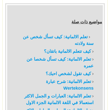
مواضيع ذات صلة
تعلم الالمانية: كيف تسأل شخص عن
سنة ولادته
كيف تتعلم الالمانية باتقان؟
تعلم الالمانية: كيف تسأل شخصا عن
عمره
كيف تقول لشخص احبك؟
تعلم الالمانية: شرح عبارة
Wertekonsens
تعلم الالمانية: العبارات و الجمل الاكثر
استعمالا في اللغة الالمانية الجزء الاول