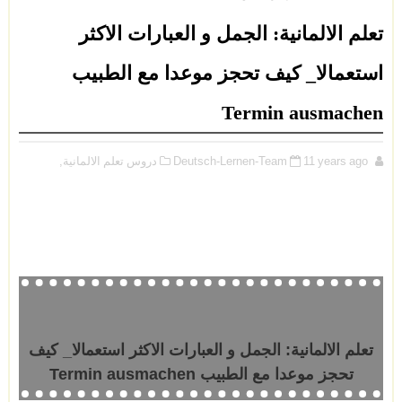
تعلم الالمانية: الجمل و العبارات الاكثر
استعمالا_ كيف تحجز موعدا مع الطبيب
Termin ausmachen
11 years ago
Deutsch-Lernen-Team
دروس تعلم الالمانية,
تعلم الالمانية: الجمل و العبارات الاكثر استعمالا_ كيف
تحجز موعدا مع الطبيب Termin ausmachen