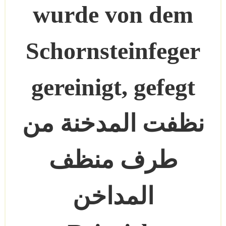
wurde von dem
Schornsteinfeger
gereinigt, gefegt
نظفت المدخنة من
طرف منظف
المداخن