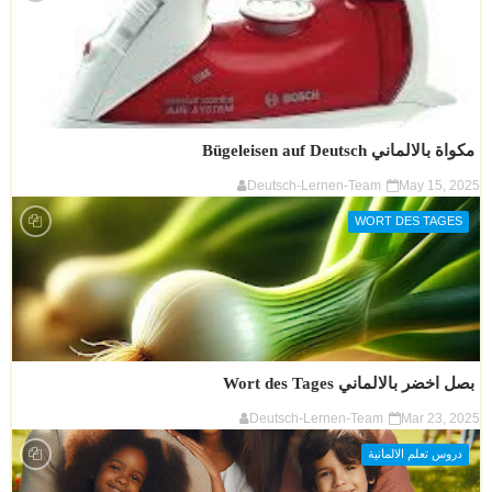
مكواة بالالماني Bügeleisen auf Deutsch
Deutsch-Lernen-Team
May 15, 2025
WORT DES TAGES
بصل اخضر بالالماني Wort des Tages
Deutsch-Lernen-Team
Mar 23, 2025
دروس تعلم الالمانية