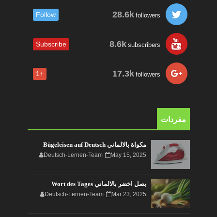
28.6k
Follow
followers
8.6k
Subscribe
subscribers
17.3k
+1
followers
مفردات
مكواة بالالماني Bügeleisen auf Deutsch
Deutsch-Lernen-Team
May 15, 2025
بصل اخضر بالالماني Wort des Tages
Deutsch-Lernen-Team
Mar 23, 2025