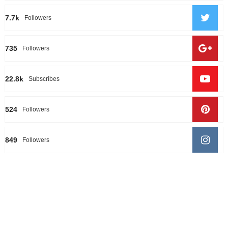
7.7k
Followers
735
Followers
22.8k
Subscribes
524
Followers
849
Followers