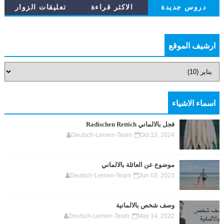
دروس جديدة
الاكثر قراءة
تعليقات الزوار
ارشيف الموقع
اسماء الاشياء
فجل بالالماني Radischen Rettich
Deutsch-Lernen-Team
Oct 13, 2024
موضوع عن العائلة بالالماني
Deutsch-Lernen-Team
Jun 03, 2023
وصف شخص بالالمانية
Deutsch-Lernen-Team
May 14, 2022