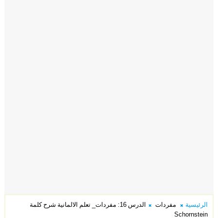
الرئيسية
مفردات
الدرس 16: مفردات_ تعلم الالمانية شرح كلمة
Schornstein