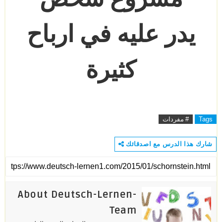
يدر عليه في ارباح
كثيرة
Tags
# مفردات
شارك هذا الدرس مع اصدقائك
About Deutsch-Lernen-
Team