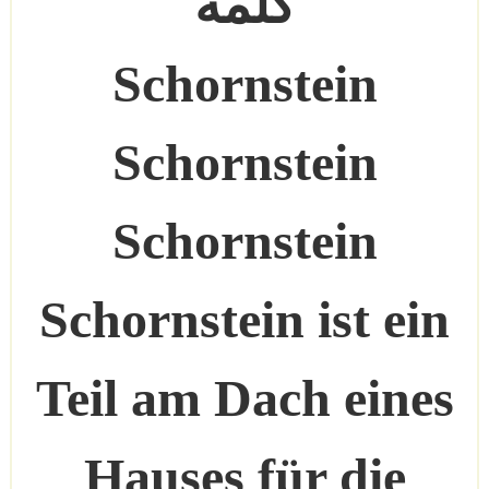
كلمة
Schornstein
Schornstein
Schornstein
Schornstein ist ein
Teil am Dach eines
Hauses für die