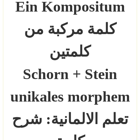
Ein Kompositum
كلمة مركبة من
كلمتين
Schorn + Stein
unikales morphem
تعلم الالمانية: شرح