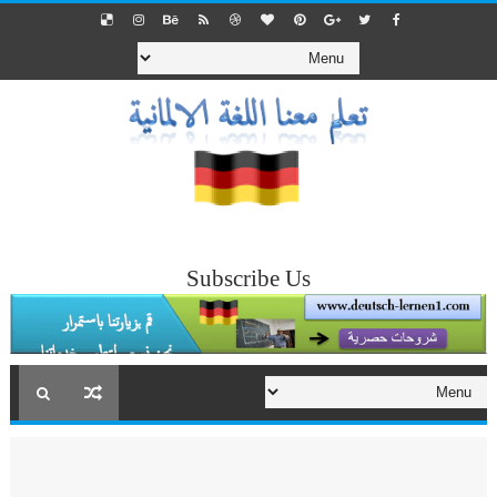
Subscribe Us