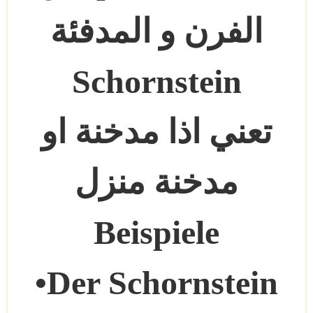
الفرن و المدفئة
Schornstein
تعني اذا مدخنة او
مدخنة منزل
Beispiele
•Der Schornstein