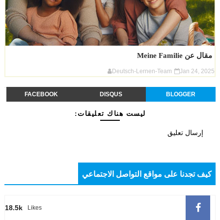
مقال عن Meine Familie
Deutsch-Lernen-Team
Jan 24, 2025
FACEBOOK
DISQUS
BLOGGER
ليست هناك تعليقات:
إرسال تعليق
كيف تجدنا على مواقع التواصل الاجتماعي
18.5k
Likes