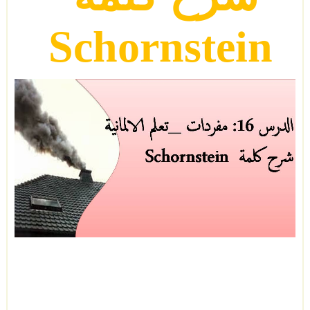
Schornstein