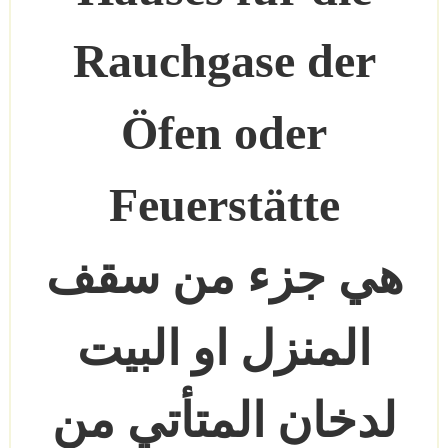
Rauchgase der
Öfen oder
Feuerstätte
هي جزء من سقف
المنزل او البيت
لدخان المتأتي من