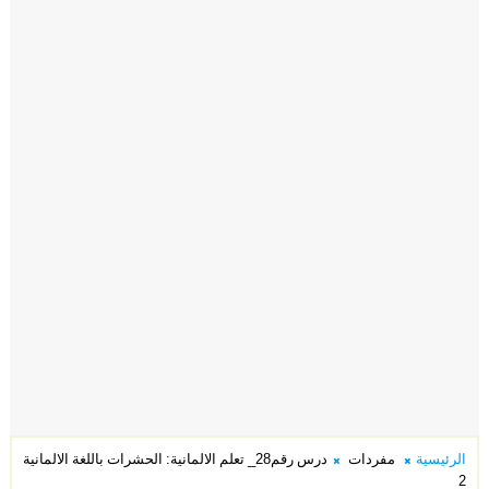
الرئيسية
مفردات
درس رقم28_ تعلم الالمانية: الحشرات باللغة الالمانية
2