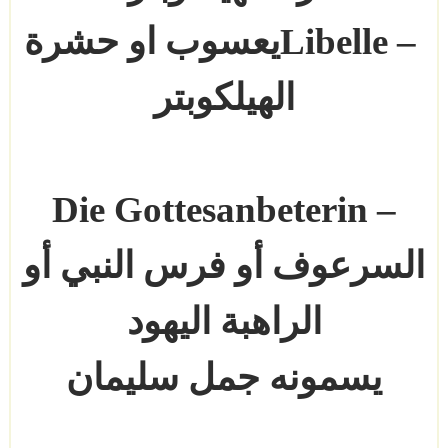
Libelle –
يعسوب او حشرة
الهيلكوبتر
Die Gottesanbeterin –
السرعوف أو فرس النبي أو
الراهبة اليهود
يسمونه جمل سليمان