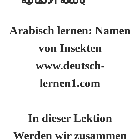
Arabisch lernen: Namen
von Insekten
www.deutsch-
lernen1.com
In dieser Lektion
Werden wir zusammen