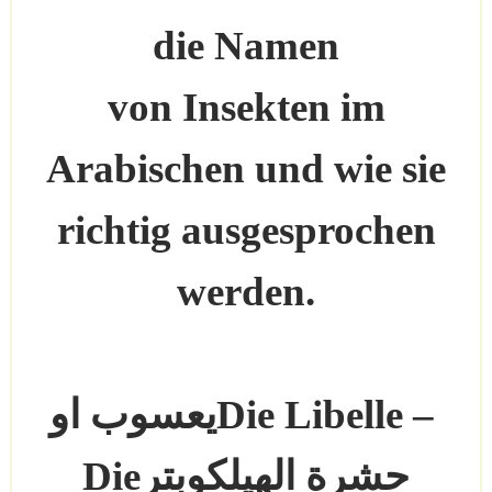
die Namen
von Insekten im
Arabischen und wie sie
richtig ausgesprochen
werden.
Die Libelle –
يعسوب او
حشرة الهيلكوبتر
Die