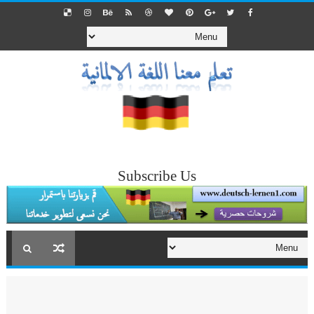
Subscribe Us