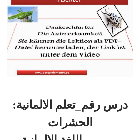
درس رقم
_
تعلم الالمانية:
الحشرات
باللغة الالمانية