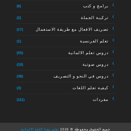
برامج و كتب
(6)
تركيبة الجملة
(2)
تصريف الافعال مع طريقة الاستعمال
(17)
تعلم الفرنسية
(1)
دروس تعلم الالمانية
(55)
دروس صوتية
(10)
دروس في النحو و التصريف
(36)
كيفية تعلم اللغات
(3)
مفردات
(111)
جميع الحقوق محفوظة ©
2026
تعلم معنا اللغة الالمانية