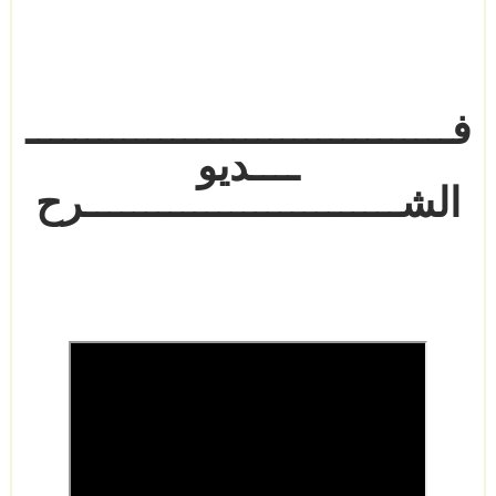
فـــــــــــــــــــــــــــــــــــ
ــــديو
الشــــــــــــــــــــــــــرح