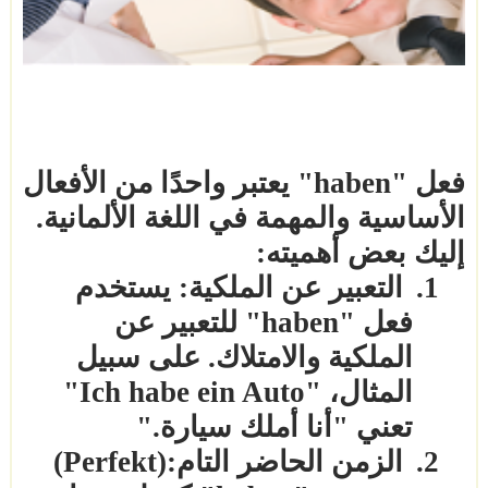
فعل
"haben"
يعتبر واحدًا من الأفعال
الأساسية والمهمة في اللغة الألمانية.
إليك بعض أهميته
:
1.
التعبير عن الملكية: يستخدم
فعل
"haben"
للتعبير عن
الملكية والامتلاك. على سبيل
المثال،
"Ich habe ein Auto"
تعني "أنا أملك سيارة
".
2.
الزمن الحاضر التام
(Perfekt):