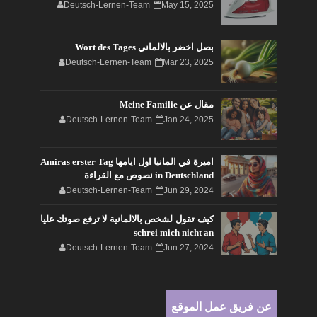
Deutsch-Lernen-Team
May 15, 2025
بصل اخضر بالالماني Wort des Tages
Deutsch-Lernen-Team
Mar 23, 2025
مقال عن Meine Familie
Deutsch-Lernen-Team
Jan 24, 2025
اميرة في المانيا اول ايامها Amiras erster Tag
in Deutschland نصوص مع القراءة
Deutsch-Lernen-Team
Jun 29, 2024
كيف تقول لشخص بالالمانية لا ترفع صوتك عليا
schrei mich nicht an
Deutsch-Lernen-Team
Jun 27, 2024
عن فريق عمل الموقع