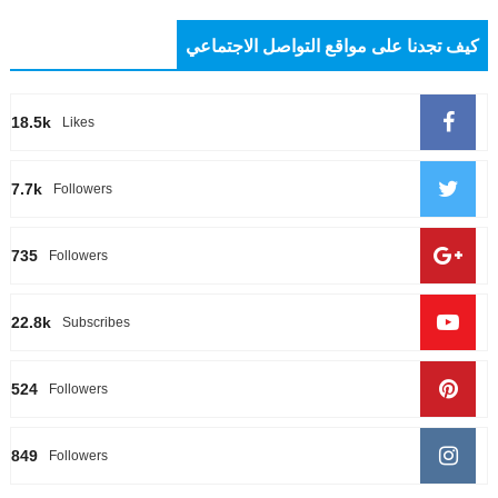
كيف تجدنا على مواقع التواصل الاجتماعي
18.5k
Likes
7.7k
Followers
735
Followers
22.8k
Subscribes
524
Followers
849
Followers