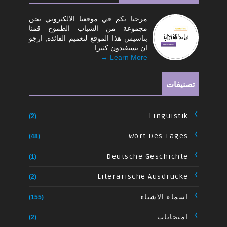
مرحبا بكم في موقعنا الالكتروني نحن
مجموعة من الشباب الطموح قمنا
بناسيس هذا الموقع لتعميم الفائدة, ارجو
ان تستفيدون كثيرا
Learn More →
تصنيفات
Linguistik
(2)
Wort Des Tages
(48)
Deutsche Geschichte
(1)
Literarische Ausdrücke
(2)
اسماء الاشياء
(155)
امتحانات
(2)