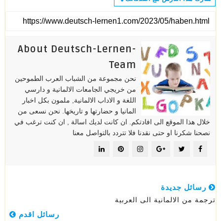
About Deutsch-Lernen-
Team
نحن مجموعة من الشباب العرب الطموحين
من خريجي الجامعات الالمانية و دارسي
اللغة و الاداب الالمانية, ملمون بكل اخبار
المانيا و حضارتها و تاريخها. نحن نسعى من
خلال هذا الموقع الى افادتكم. ان كانت لديك اسالة , ان كنت ترغب في
نصحنا شكرنا او حتى نقدنا فلا تتردد بالتواصل معنا
رسائل جديدة
ترجمة من الالمانية الى العربية
رسائل اقدم