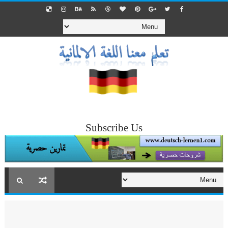
Subscribe Us