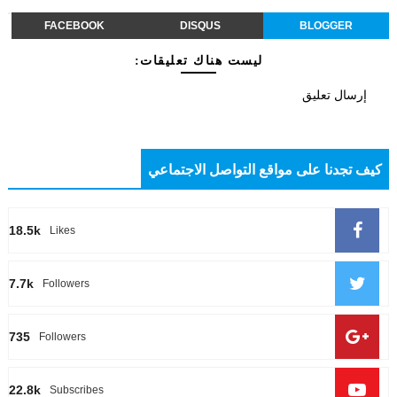
FACEBOOK
DISQUS
BLOGGER
ليست هناك تعليقات:
إرسال تعليق
كيف تجدنا على مواقع التواصل الاجتماعي
18.5k
Likes
7.7k
Followers
735
Followers
22.8k
Subscribes