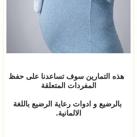
هذه التمارين سوف تساعدنا على حفظ
المفردات المتعلقة
بالرضيع و ادوات رعاية الرضيع باللغة
الالمانية.