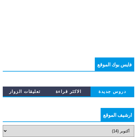
فايس بوك الموقع
دروس جديدة
الاكثر قراءة
تعليقات الزوار
ارشيف الموقع