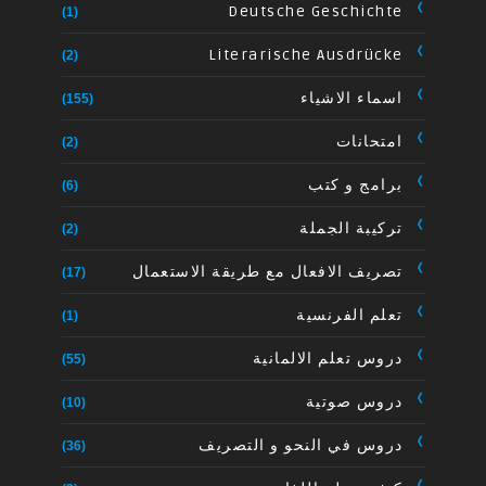
Deutsche Geschichte
(1)
Literarische Ausdrücke
(2)
اسماء الاشياء
(155)
امتحانات
(2)
برامج و كتب
(6)
تركيبة الجملة
(2)
تصريف الافعال مع طريقة الاستعمال
(17)
تعلم الفرنسية
(1)
دروس تعلم الالمانية
(55)
دروس صوتية
(10)
دروس في النحو و التصريف
(36)