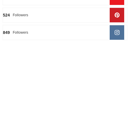
524
Followers
849
Followers