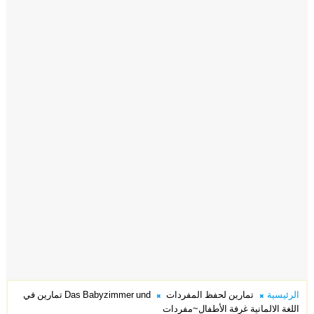
الرئيسية
تمارين لحفظ المفردات
Das Babyzimmer und تمارين في
اللغة الالمانية غرفة الأطفال~مفردات