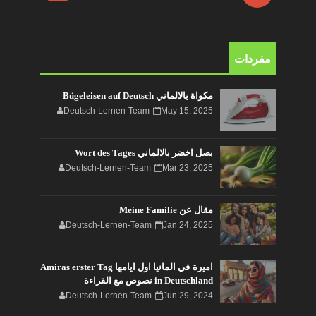
مفردات
مكواة بالالماني Bügeleisen auf Deutsch
Deutsch-Lernen-Team
May 15, 2025
بصل اخضر بالالماني Wort des Tages
Deutsch-Lernen-Team
Mar 23, 2025
مقال عن Meine Familie
Deutsch-Lernen-Team
Jan 24, 2025
اميرة في المانيا اول ايامها Amiras erster Tag
in Deutschland نصوص مع القراءة
Deutsch-Lernen-Team
Jun 29, 2024