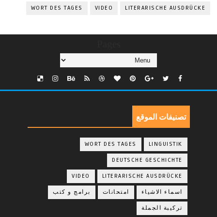
WORT DES TAGES
VIDEO
LITERARISCHE AUSDRÜCKE
Pages
تصنيفات الموقع
WORT DES TAGES
LINGUISTIK
DEUTSCHE GESCHICHTE
VIDEO
LITERARISCHE AUSDRÜCKE
اسماء الاشياء
امتحانات
برامج و كتب
تركيبة الجملة