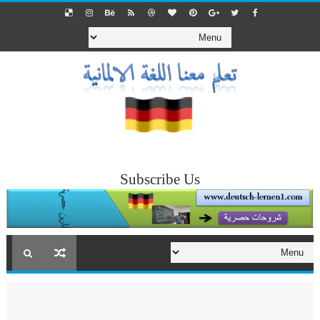
Subscribe Us