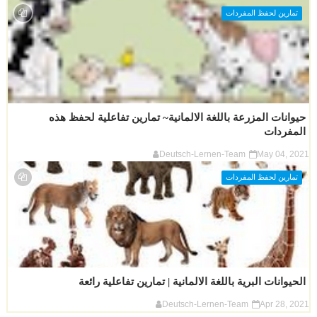
تمارين لحفظ المفردات
حيوانات المزرعة باللغة الالمانية~ تمارين تفاعلية لحفظ هذه
المفردات
Deutsch-Lernen-Team
May 04, 2021
تمارين لحفظ المفردات
الحيوانات البرية باللغة الالمانية | تمارين تفاعلية رائعة
Deutsch-Lernen-Team
Apr 28, 2021