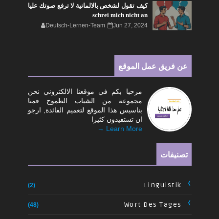
كيف تقول لشخص بالالمانية لا ترفع صوتك عليا
schrei mich nicht an
Deutsch-Lernen-Team
Jun 27, 2024
عن فريق عمل الموقع
مرحبا بكم في موقعنا الالكتروني نحن
مجموعة من الشباب الطموح قمنا
بناسيس هذا الموقع لتعميم الفائدة, ارجو
ان تستفيدون كثيرا
Learn More →
تصنيفات
Linguistik
(2)
Wort Des Tages
(48)