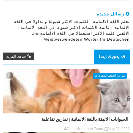
رسائل جديدة
تعلم اللغة الالمانية: الكلمات الاكثر شيوعا و تداولا في اللغة
الالمانية | قائمة الكلمات الاكثر شيوعا في اللغة الالمانية |
الالفين كلمة الاكثر استعمالا في اللغة الالمانية Die
Meistverwendeten Wörter Im Deutschen
قد يعجبك ايضا
شاهد المزيد
تمارين لحفظ المفردات
الحيوانات الاليفة باللغة الالمانية | تمارين تفاعلية
Deutsch-Lernen-Team
May 07, 2021