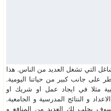
شاغل التي تشغل العديد من الناس. هذا
طر على جانب كبير من حياتنا اليومية.
بية مثلا في ايجاد عمل او شريك او
عداد و النتائج المدرسية و الجامعية.
ا سوف يجلب لك العديد من المنافع و