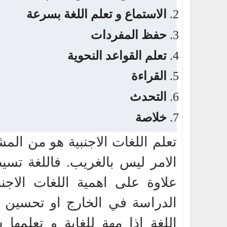
الاستماع و تعلم اللغة بسرعة
حفظ المفردات
تعلم القواعد النحوية
القراءة
التحدث
خلاصة
تعلم اللغات الاجنبية هو من الم
الامر ليس بالغريب. فاللغة تسي
علاوة على اهمية اللغات الاجن
الدراسة في الخارج او تحسين الا
اللغة اذا مهة للغاية و تعلمه