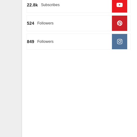
22.8k
Subscribes
524
Followers
849
Followers