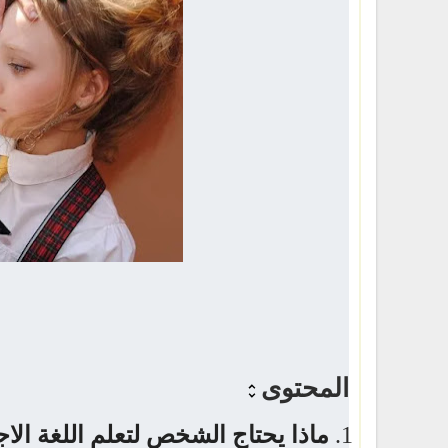
المحتوى
ماذا يحتاج الشخص لتعلم اللغة الاج