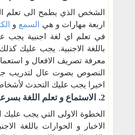
الشخص الذي يطمح الى تعلم اللغ
اربعة مهارات و هي
السمع
و
الكت
في تعلم اي لغة اجنبية يجب عليك
باللغة الاجنبية. يجب عليك كذل
معرفة تصريف الافعال و استعمال
النصوص بصوت عال لتدريب جهاز
اخيرا يجب عليك التحدث لأشخاص 
2.
الاستماع و تعلم اللغة بسرع
الخطوة الاولى التي يجب عليك ال
الاخبار و الحوارات باللغة الاجن