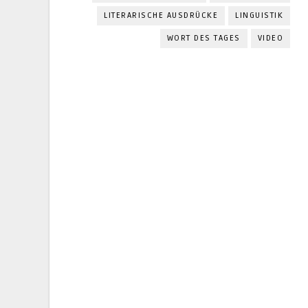
LITERARISCHE AUSDRÜCKE
LINGUISTIK
WORT DES TAGES
VIDEO