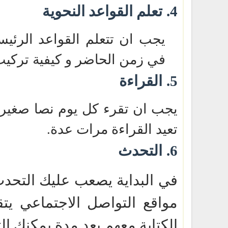
4.
تعلم القواعد النحوية
يجب ان تتعلم القواعد الرئيس
في زمن الحاضر و كيفية تركيب
5.
القراءة
يجب ان تقرء كل يوم نصا صغي
تعيد القراءة مرات عدة.
6.
التحدث
في البداية يصعب عليك التحدث 
مواقع التواصل الاجتماعي يتق
الكتابة معهم بعد مدة يمكنك 