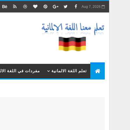
Aug 7, 2026
تعلم اللغة الالمانية
مفردات في اللغة الالم