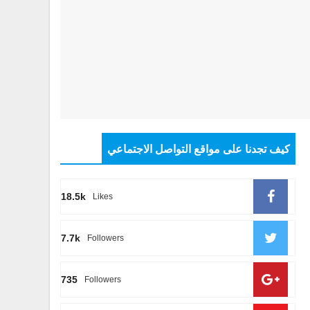
كيف تجدنا على مواقع التواصل الاجتماعي
18.5k
Likes
7.7k
Followers
735
Followers