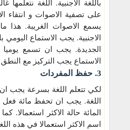
باللغة الاجنبية. اللغة نتعلمها 
على تصفية الاصوات و انتقاء ال
يسمع الاصوات الغريبة. هذا ما 
الاجنبية. يجب الاستماع اليومي بال
الجديدة. يجب ان تسمع يوميا 
الاستماع يجب التركيز مع النطق 
3.
حفظ المفردات
لكي تتعلم اللغة بسرعة يجب ان ت
اللغة. يجب ان تحفظ مائة فعل بال
المائة حالة الاكثر استعمالا. ك
اسم الاكثر استعمالا في هذه اللغة