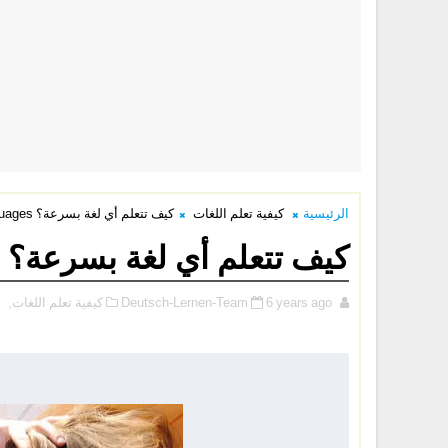
الرئيسية
كيفية تعلم اللغات
كيف تتعلم أي لغة بسرعة؟ Learning languages
كيف تتعلم أي لغة بسرعة؟ Learning languages
6 years ago
Deutsch-Lernen-Team
كيفية تعلم اللغات,