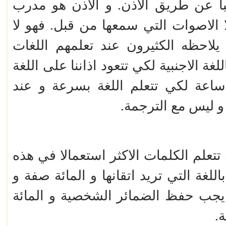
غالبا عن طريق الاذن. و الاذن هو مدرب
ا الاصوات التي سمعها من قبل. فهو لا
يلاحظه الكثيرون عند تعلمهم اللغات
لغة الاجنبية لكي تتعود اذاننا على اللغة
ساعة لكي تتعلم اللغة بسرعة و عند
و ليس مع الترجمة.
تعلم الكلمات الاكثر استعمالا في هذه
لغة التي تريد اتقانها و المائة صفة و
ما يجب حفظ الضمائر الشخصية و المائة
.