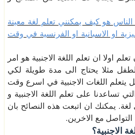
لناس هو كيف يمكنني تعلم لغة معينة
جليزية او الاسبانية او الفرنسية في وقت
لم اولا ان تعلم اللغة الاجنبية هو امر
فل مثلا يحتاج الى مدة طويلة لكي
فل يتعلم اللغات الاجنبية في اسرع وقت
ي تساعدنا على تعلم اللغة الاجنبية و
غة. يمكنك ان اتبعت هذه النصائح بان
لتواصل مع الاخرين.
ة الاجنبية؟