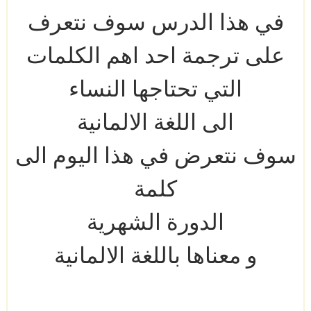
في هذا الدرس سوف نتعرف
على ترجمة احد اهم الكلمات
التي تحتاجها النساء
الى اللغة الالمانية
سوف نتعرض في هذا اليوم الى
كلمة
الدورة الشهرية
و معناها باللغة الالمانية