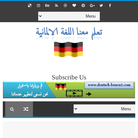
Subscribe Us