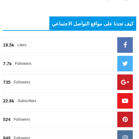
كيف تجدنا على مواقع التواصل الاجتماعي
18.5k
Likes
7.7k
Followers
735
Followers
22.8k
Subscribes
524
Followers
849
Followers