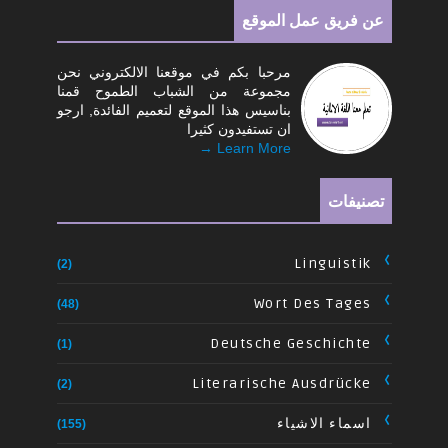
عن فريق عمل الموقع
مرحبا بكم في موقعنا الالكتروني نحن
مجموعة من الشباب الطموح قمنا
بناسيس هذا الموقع لتعميم الفائدة, ارجو
ان تستفيدون كثيرا
Learn More →
تصنيفات
Linguistik
(2)
Wort Des Tages
(48)
Deutsche Geschichte
(1)
Literarische Ausdrücke
(2)
اسماء الاشياء
(155)