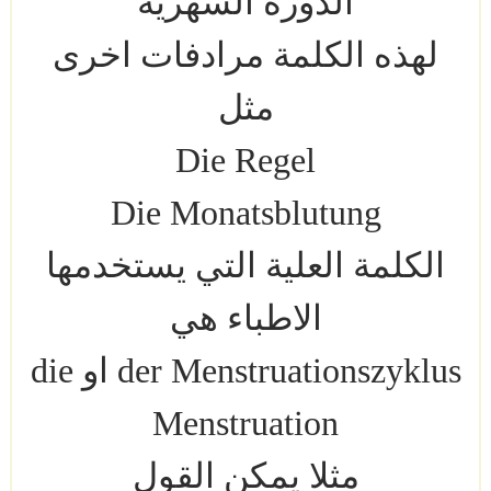
الدورة الشهرية
لهذه الكلمة مرادفات اخرى
مثل
Die Regel
Die Monatsblutung
الكلمة العلية التي يستخدمها
الاطباء هي
der Menstruationszyklus
او
die
Menstruation
مثلا يمكن القول