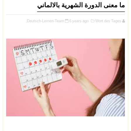
ما معنى الدورة الشهرية بالالماني
Deutsch-Lernen-Team
6 years ago
Wort des Tages,