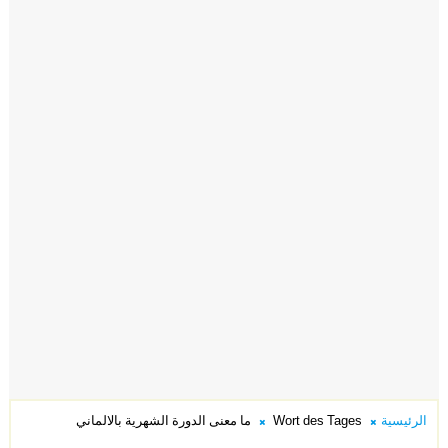
الرئيسية
Wort des Tages
ما معنى الدورة الشهرية بالالماني