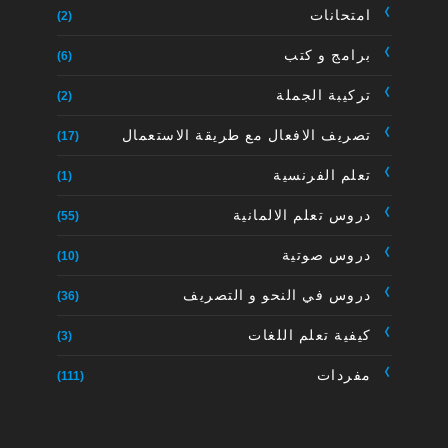
امتحانات
(2)
برامج و كتب
(6)
تركيبة الجملة
(2)
تصريف الافعال مع طريقة الاستعمال
(17)
تعلم الفرنسية
(1)
دروس تعلم الالمانية
(55)
دروس صوتية
(10)
دروس في النحو و التصريف
(36)
كيفية تعلم اللغات
(3)
مفردات
(111)