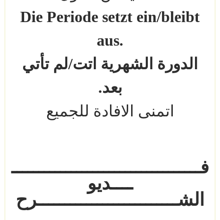
Die Periode setzt ein/bleibt
aus
.
الدورة الشهرية اتت
/
لم تأتي
بعد.
اتمنى الافادة للجميع
فـــــــــــــــــــــــــــــــــــ
ــــديو
الشــــــــــــــــــــــــــرح