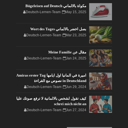
مكواة بالالماني Bügeleisen auf Deutsch
Deutsch-Lernen-Team
May 15, 2025
بصل اخضر بالالماني Wort des Tages
Deutsch-Lernen-Team
Mar 23, 2025
مقال عن Meine Familie
Deutsch-Lernen-Team
Jan 24, 2025
اميرة في المانيا اول ايامها Amiras erster Tag
in Deutschland نصوص مع القراءة
Deutsch-Lernen-Team
Jun 29, 2024
كيف تقول لشخص بالالمانية لا ترفع صوتك عليا
schrei mich nicht an
Deutsch-Lernen-Team
Jun 27, 2024