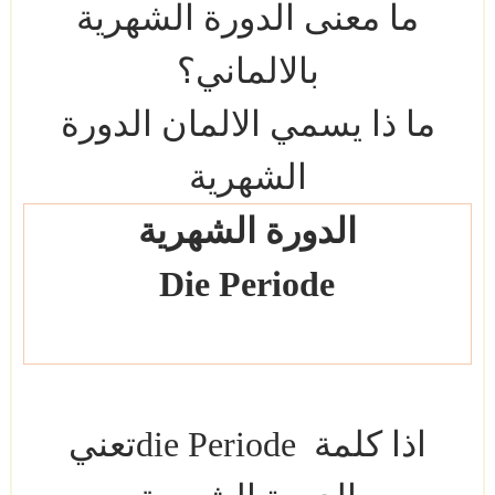
ما معنى الدورة الشهرية
بالالماني؟
ما ذا يسمي الالمان الدورة
الشهرية
الدورة الشهرية
Die Periode
اذا كلمة
die Periode
تعني