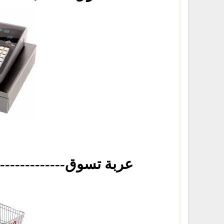
-----------------------عربة تسوق