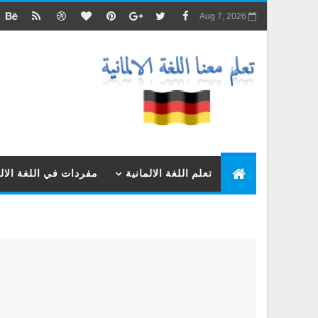
Aug 7, 2026
تعلم اللغة الالمانية
مفردات في اللغة الالم