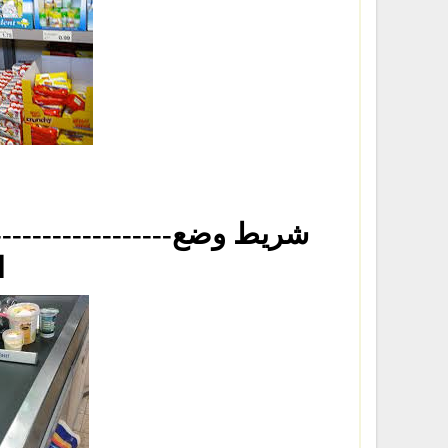
-----------------------
ا