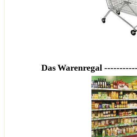
Das Warenregal