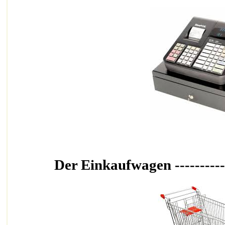
Der Einkaufwagen