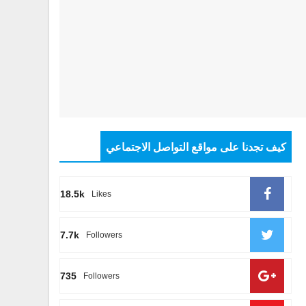
كيف تجدنا على مواقع التواصل الاجتماعي
18.5k
Likes
7.7k
Followers
735
Followers