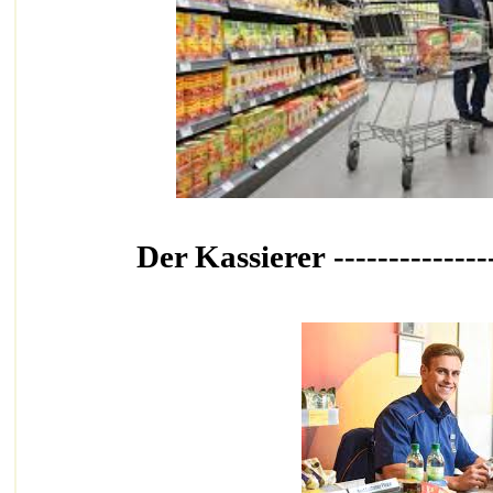
Der Kassierer