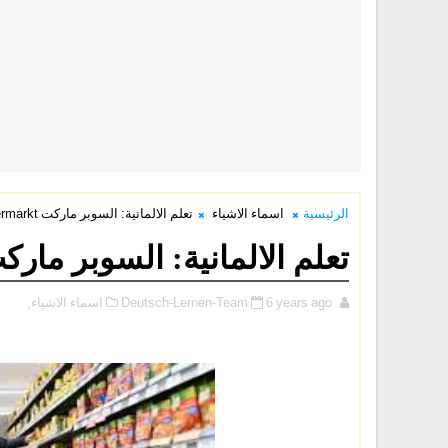
الرئيسية
اسماء الاشياء
تعلم الالمانية: السوبر ماركت Der Supermarkt
تعلم الالمانية: السوبر ماركت  Supermarkt
6 years ago
Deutsch-Lernen-Team
اسماء الاشياء,