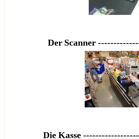
Der Scanner
Die Kasse