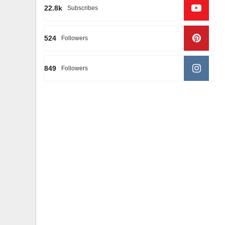
22.8k
Subscribes
524
Followers
849
Followers