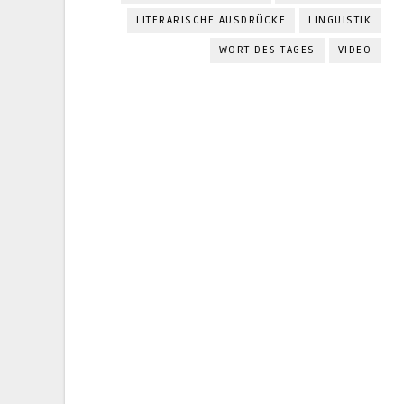
LITERARISCHE AUSDRÜCKE
LINGUISTIK
WORT DES TAGES
VIDEO