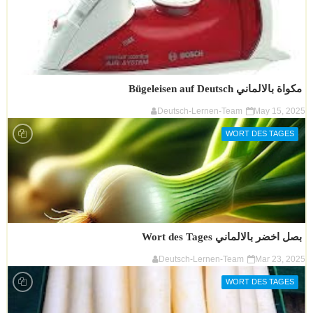
مكواة بالالماني Bügeleisen auf Deutsch
Deutsch-Lernen-Team
May 15, 2025
WORT DES TAGES
بصل اخضر بالالماني Wort des Tages
Deutsch-Lernen-Team
Mar 23, 2025
WORT DES TAGES