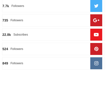
7.7k
Followers
735
Followers
22.8k
Subscribes
524
Followers
849
Followers