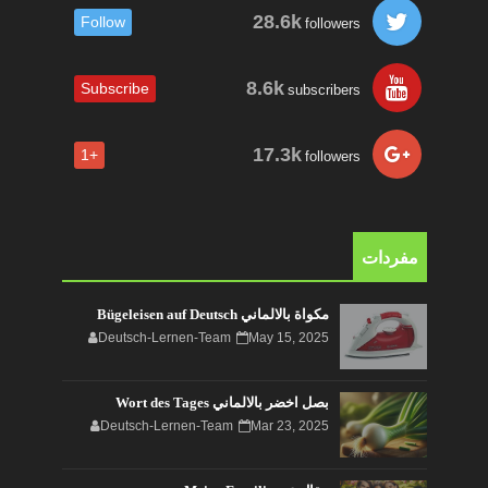
28.6k
Follow
followers
8.6k
Subscribe
subscribers
17.3k
+1
followers
مفردات
مكواة بالالماني Bügeleisen auf Deutsch
Deutsch-Lernen-Team
May 15, 2025
بصل اخضر بالالماني Wort des Tages
Deutsch-Lernen-Team
Mar 23, 2025