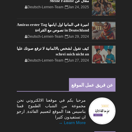
مقال عن Meine Familie
Deutsch-Lernen-Team
Jan 24, 2025
اميرة في المانيا اول ايامها Amiras erster Tag
in Deutschland نصوص مع القراءة
Deutsch-Lernen-Team
Jun 29, 2024
كيف تقول لشخص بالالمانية لا ترفع صوتك عليا
schrei mich nicht an
Deutsch-Lernen-Team
Jun 27, 2024
عن فريق عمل الموقع
مرحبا بكم في موقعنا الالكتروني نحن
مجموعة من الشباب الطموح قمنا
بناسيس هذا الموقع لتعميم الفائدة, ارجو
ان تستفيدون كثيرا
Learn More →