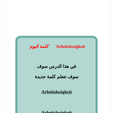
Arbeitslosigkeit
كلمة اليوم
في هذا الدرس سوف
سوف نتعلم
كلمة جديدة
Arbeitslosigkeit
Arbeitslosigkeit