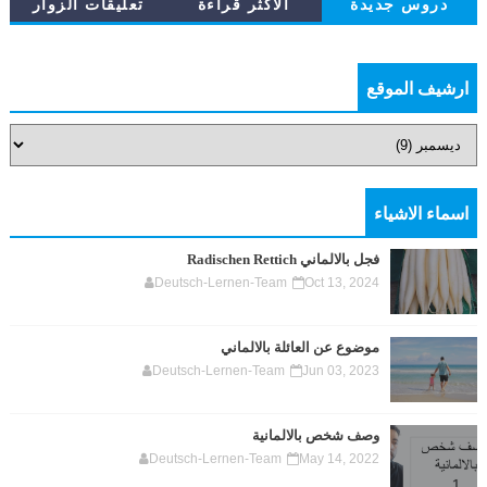
دروس جديدة
الاكثر قراءة
تعليقات الزوار
ارشيف الموقع
اسماء الاشياء
فجل بالالماني Radischen Rettich
Deutsch-Lernen-Team
Oct 13, 2024
موضوع عن العائلة بالالماني
Deutsch-Lernen-Team
Jun 03, 2023
وصف شخص بالالمانية
Deutsch-Lernen-Team
May 14, 2022