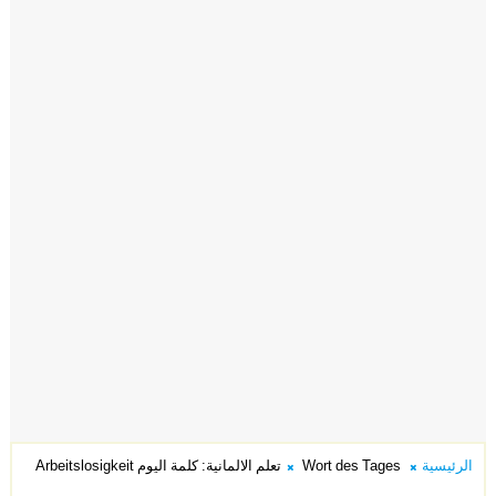
الرئيسية
Wort des Tages
تعلم الالمانية: كلمة اليوم Arbeitslosigkeit