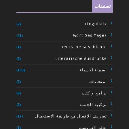
تصنيفات
Linguistik
(2)
Wort Des Tages
(48)
Deutsche Geschichte
(1)
Literarische Ausdrücke
(2)
اسماء الاشياء
(155)
امتحانات
(2)
برامج و كتب
(6)
تركيبة الجملة
(2)
تصريف الافعال مع طريقة الاستعمال
(17)
تعلم الفرنسية
(1)