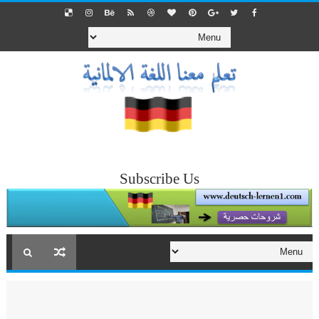
Subscribe Us