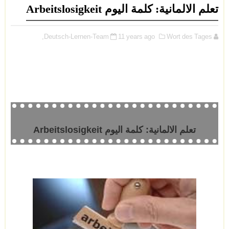
تعلم الالمانية: كلمة اليوم Arbeitslosigkeit
Deutsch-Lernen-Team
11 years ago
Wort des Tages,
تعلم الالمانية: كلمة اليوم Arbeitslosigkeit